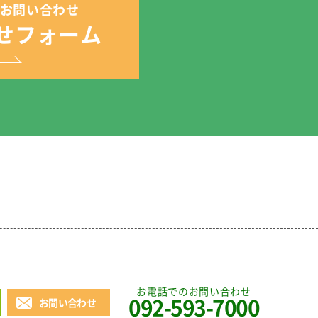
お問い合わせ
せフォーム
お電話でのお問い合わせ
092-593-7000
お問い合わせ