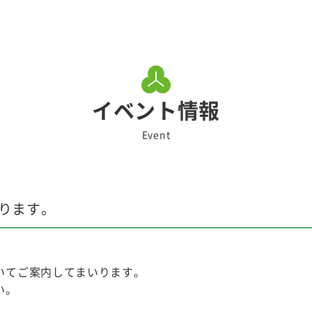
イベント情報
Event
ります。
いてご案内してまいります。
い。