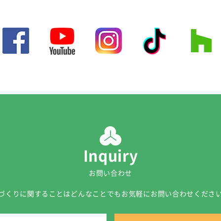
Inquiry
お問い合わせ
づくりに関することはどんなことでも
お気軽にお問い合わせくださ