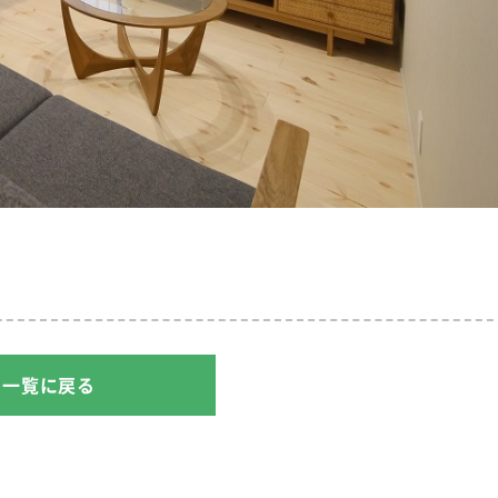
一覧に戻る