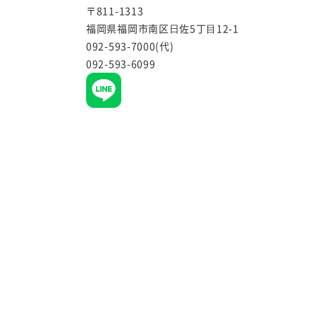
〒811-1313
福岡県福岡市南区⽇佐5丁⽬12-1
092-593-7000(代)
092-593-6099