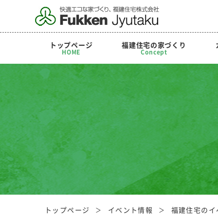
トップページ
福建住宅の家づくり
HOME
Concept
トップページ
イベント情報
福建住宅のイ