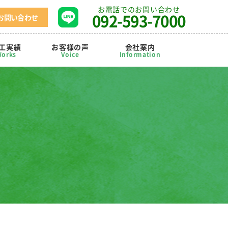
お電話でのお問い合わせ
092-593-7000
お問い合わせ
工実績
お客様の声
会社案内
orks
Voice
Information