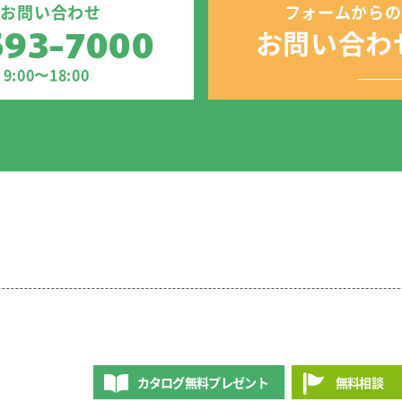
のお問い合わせ
フォームからの
593-7000
お問い合わ
:00〜18:00
カタログ無料プレゼント
無料相談