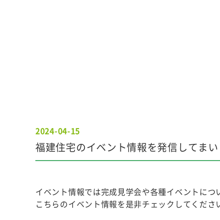
2024-04-15
福建住宅のイベント情報を発信してまい
イベント情報では完成見学会や各種イベントにつ
こちらのイベント情報を是非チェックしてくださ