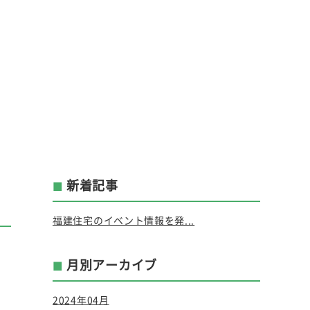
新着記事
福建住宅のイベント情報を発...
月別アーカイブ
2024年04月