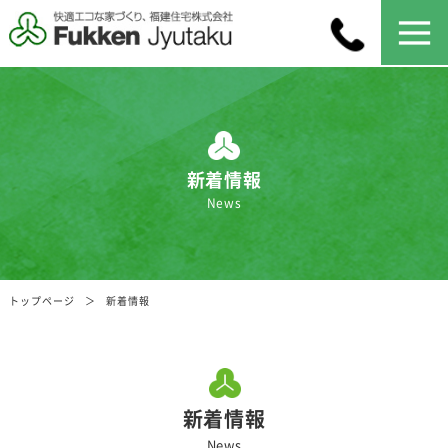
新着情報
News
トップページ
新着情報
新着情報
News