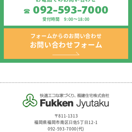
092-593-7000
☎
受付時間 9:00〜18:00
フォームからのお問い合わせ
お問い合わせフォーム
〒811-1313
福岡県福岡市南区⽇佐5丁⽬12-1
092-593-7000(代)