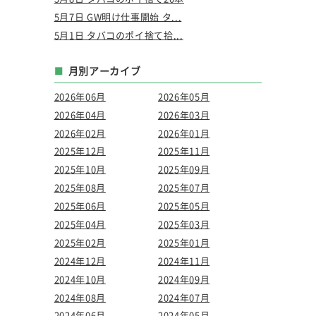
5月7日 GW明け仕事開始 タ...
5月1日 タバコのポイ捨て拾...
月別アーカイブ
2026年06月
2026年05月
2026年04月
2026年03月
2026年02月
2026年01月
2025年12月
2025年11月
2025年10月
2025年09月
2025年08月
2025年07月
2025年06月
2025年05月
2025年04月
2025年03月
2025年02月
2025年01月
2024年12月
2024年11月
2024年10月
2024年09月
2024年08月
2024年07月
2024年06月
2024年05月