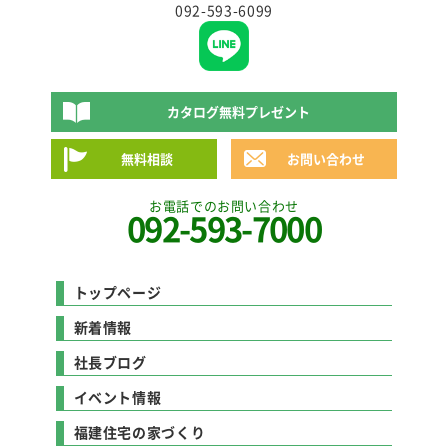
092-593-6099
カタログ無料プレゼント
無料相談
お問い合わせ
お電話でのお問い合わせ
092-593-7000
トップページ
新着情報
社長ブログ
イベント情報
福建住宅の家づくり