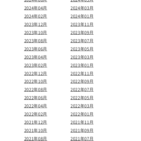
2024年04月
2024年03月
2024年02月
2024年01月
2023年12月
2023年11月
2023年10月
2023年09月
2023年08月
2023年07月
2023年06月
2023年05月
2023年04月
2023年03月
2023年02月
2023年01月
2022年12月
2022年11月
2022年10月
2022年09月
2022年08月
2022年07月
2022年06月
2022年05月
2022年04月
2022年03月
2022年02月
2022年01月
2021年12月
2021年11月
2021年10月
2021年09月
2021年08月
2021年07月