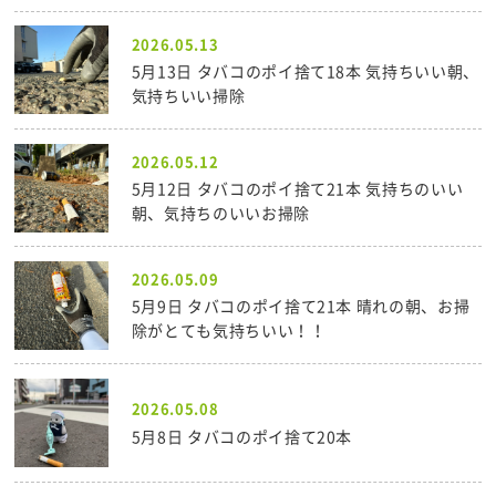
2026.05.13
5月13日 タバコのポイ捨て18本 気持ちいい朝、
気持ちいい掃除
2026.05.12
5月12日 タバコのポイ捨て21本 気持ちのいい
朝、気持ちのいいお掃除
2026.05.09
5月9日 タバコのポイ捨て21本 晴れの朝、お掃
除がとても気持ちいい！！
2026.05.08
5月8日 タバコのポイ捨て20本