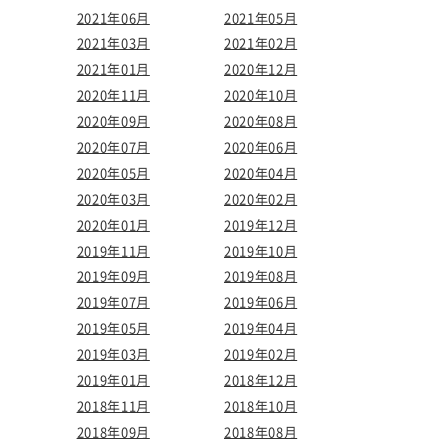
2021年06月
2021年05月
2021年03月
2021年02月
2021年01月
2020年12月
2020年11月
2020年10月
2020年09月
2020年08月
2020年07月
2020年06月
2020年05月
2020年04月
2020年03月
2020年02月
2020年01月
2019年12月
2019年11月
2019年10月
2019年09月
2019年08月
2019年07月
2019年06月
2019年05月
2019年04月
2019年03月
2019年02月
2019年01月
2018年12月
2018年11月
2018年10月
2018年09月
2018年08月