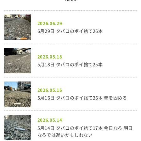
2026.06.29
6月29日 タバコのポイ捨て26本
2026.05.18
5月18日 タバコのポイ捨て25本
2026.05.16
5月16日 タバコのポイ捨て26本 拳を固めろ
2026.05.14
5月14日 タバコのポイ捨て17本 今日なろ 明日
なろでは遅いかもしれない