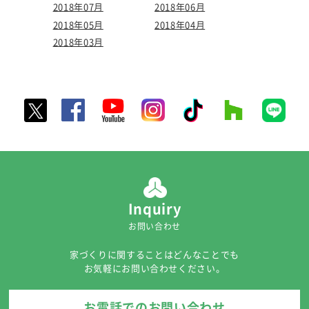
2018年07月
2018年06月
2018年05月
2018年04月
2018年03月
Inquiry
お問い合わせ
家づくりに関することはどんなことでも
お気軽にお問い合わせください。
お電話でのお問い合わせ