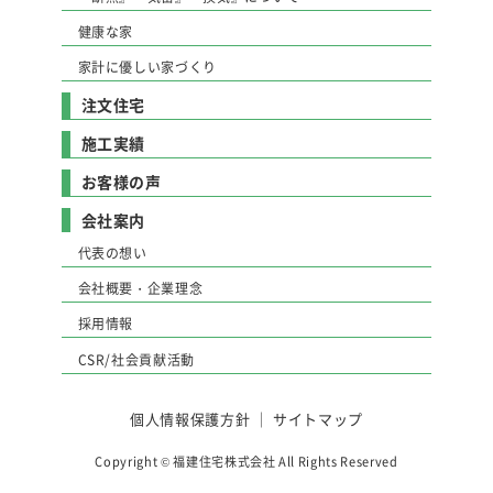
健康な家
家計に優しい家づくり
注文住宅
施工実績
お客様の声
会社案内
代表の想い
会社概要・企業理念
採用情報
CSR/社会貢献活動
個人情報保護方針
｜
サイトマップ
Copyright © 福建住宅株式会社 All Rights Reserved