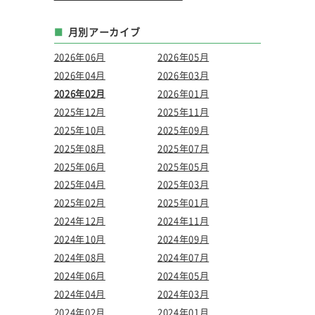
月別アーカイブ
2026年06月
2026年05月
2026年04月
2026年03月
2026年02月
2026年01月
2025年12月
2025年11月
2025年10月
2025年09月
2025年08月
2025年07月
2025年06月
2025年05月
2025年04月
2025年03月
2025年02月
2025年01月
2024年12月
2024年11月
2024年10月
2024年09月
2024年08月
2024年07月
2024年06月
2024年05月
2024年04月
2024年03月
2024年02月
2024年01月