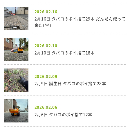
2026.02.16
2月16日 タバコのポイ捨て29本 だんだん減って
来た(^^)
2026.02.10
2月10日 タバコのポイ捨て18本
2026.02.09
2月9日 誕生日 タバコのポイ捨て28本
2026.02.06
2月6日 タバコのポイ捨て12本