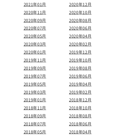
2021年01月
2020年12月
2020年11月
2020年10月
2020年09月
2020年08月
2020年07月
2020年06月
2020年05月
2020年04月
2020年03月
2020年02月
2020年01月
2019年12月
2019年11月
2019年10月
2019年09月
2019年08月
2019年07月
2019年06月
2019年05月
2019年04月
2019年03月
2019年02月
2019年01月
2018年12月
2018年11月
2018年10月
2018年09月
2018年08月
2018年07月
2018年06月
2018年05月
2018年04月