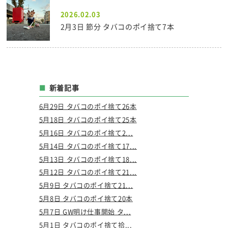
2026.02.03
2月3日 節分 タバコのポイ捨て7本
新着記事
6月29日 タバコのポイ捨て26本
5月18日 タバコのポイ捨て25本
5月16日 タバコのポイ捨て2...
5月14日 タバコのポイ捨て17...
5月13日 タバコのポイ捨て18...
5月12日 タバコのポイ捨て21...
5月9日 タバコのポイ捨て21...
5月8日 タバコのポイ捨て20本
5月7日 GW明け仕事開始 タ...
5月1日 タバコのポイ捨て拾...