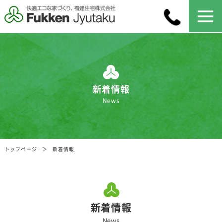
新着情報
News
トップページ
新着情報
新着情報
News