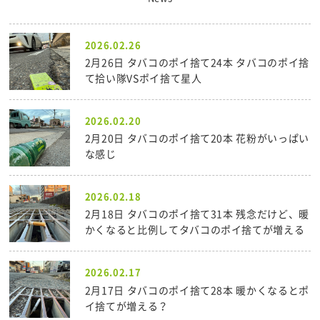
2026.02.26
2月26日 タバコのポイ捨て24本 タバコのポイ捨
て拾い隊VSポイ捨て星人
2026.02.20
2月20日 タバコのポイ捨て20本 花粉がいっぱい
な感じ
2026.02.18
2月18日 タバコのポイ捨て31本 残念だけど、暖
かくなると比例してタバコのポイ捨てが増える
2026.02.17
2月17日 タバコのポイ捨て28本 暖かくなるとポ
イ捨てが増える？