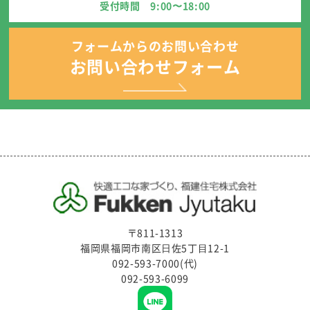
受付時間 9:00〜18:00
フォームからのお問い合わせ
お問い合わせフォーム
〒811-1313
福岡県福岡市南区⽇佐5丁⽬12-1
092-593-7000(代)
092-593-6099