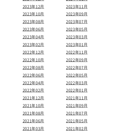
2023年12月
2023年11月
2023年10月
2023年09月
2023年08月
2023年07月
2023年06月
2023年05月
2023年04月
2023年03月
2023年02月
2023年01月
2022年12月
2022年11月
2022年10月
2022年09月
2022年08月
2022年07月
2022年06月
2022年05月
2022年04月
2022年03月
2022年02月
2022年01月
2021年12月
2021年11月
2021年10月
2021年09月
2021年08月
2021年07月
2021年06月
2021年05月
2021年03月
2021年02月