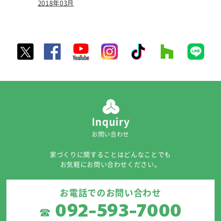
2018年03月
Inquiry
お問い合わせ
家づくりに関することはどんなことでも
お気軽にお問い合わせください。
お電話でのお問い合わせ
092-593-7000
☎