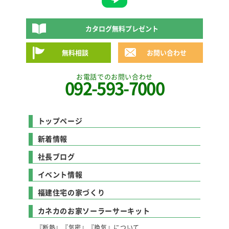
カタログ無料プレゼント
無料相談
お問い合わせ
お電話でのお問い合わせ
092-593-7000
トップページ
新着情報
社長ブログ
イベント情報
福建住宅の家づくり
カネカのお家ソーラーサーキット
『断熱』『気密』『換気』について