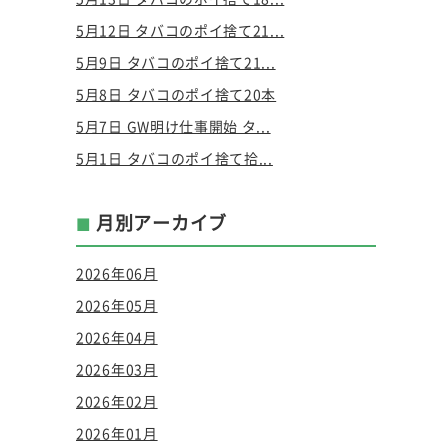
5月12日 タバコのポイ捨て21...
5月9日 タバコのポイ捨て21...
5月8日 タバコのポイ捨て20本
5月7日 GW明け仕事開始 タ...
5月1日 タバコのポイ捨て拾...
月別アーカイブ
2026年06月
2026年05月
2026年04月
2026年03月
2026年02月
2026年01月