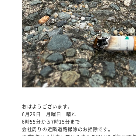
おはようございます。
6月29日 月曜日 晴れ
6時55分から7時15分まで
会社周りの近隣道路掃除のお掃除です。