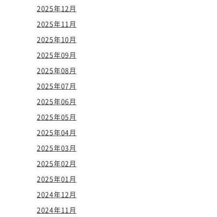
2025年12月
2025年11月
2025年10月
2025年09月
2025年08月
2025年07月
2025年06月
2025年05月
2025年04月
2025年03月
2025年02月
2025年01月
2024年12月
2024年11月