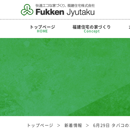
トップページ
福建住宅の家づくり
HOME
Concept
トップページ
新着情報
6月29日 タバコ