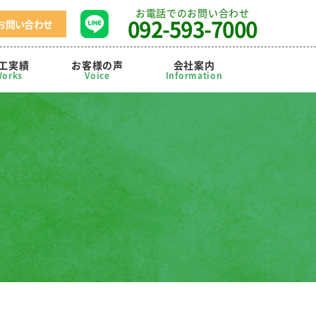
お電話でのお問い合わせ
092-593-7000
お問い合わせ
工実績
お客様の声
会社案内
orks
Voice
Information