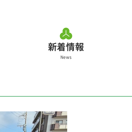
新着情報
News