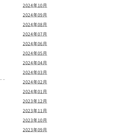
2024年10月
2024年09月
2024年08月
2024年07月
2024年06月
2024年05月
2024年04月
2024年03月
2024年02月
2024年01月
2023年12月
2023年11月
2023年10月
2023年09月