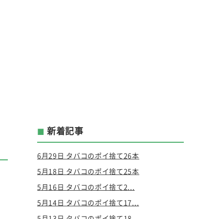
新着記事
6月29日 タバコのポイ捨て26本
5月18日 タバコのポイ捨て25本
5月16日 タバコのポイ捨て2...
5月14日 タバコのポイ捨て17...
5月13日 タバコのポイ捨て18...