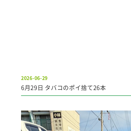
2026-06-29
6月29日 タバコのポイ捨て26本