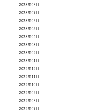
2023年08月
2023年07月
2023年06月
2023年05月
2023年04月
2023年03月
2023年02月
2023年01月
2022年12月
2022年11月
2022年10月
2022年09月
2022年08月
2022年07月