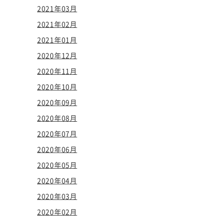
2021年03月
2021年02月
2021年01月
2020年12月
2020年11月
2020年10月
2020年09月
2020年08月
2020年07月
2020年06月
2020年05月
2020年04月
2020年03月
2020年02月