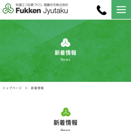
新着情報
News
トップページ
新着情報
新着情報
News