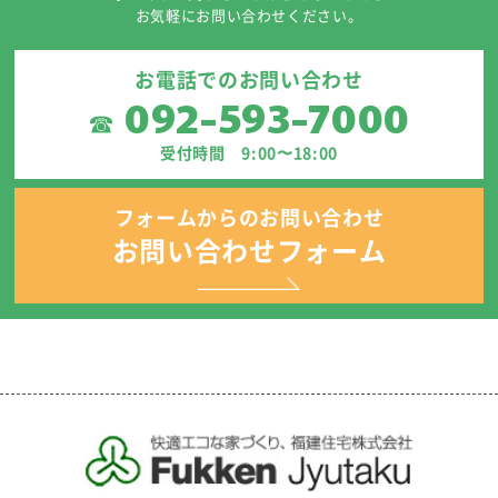
お気軽にお問い合わせください。
お電話でのお問い合わせ
092-593-7000
☎
受付時間 9:00〜18:00
フォームからのお問い合わせ
お問い合わせフォーム