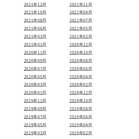
2021年12月
2021年11月
2021年10月
2021年09月
2021年08月
2021年07月
2021年06月
2021年05月
2021年03月
2021年02月
2021年01月
2020年12月
2020年11月
2020年10月
2020年09月
2020年08月
2020年07月
2020年06月
2020年05月
2020年04月
2020年03月
2020年02月
2020年01月
2019年12月
2019年11月
2019年10月
2019年09月
2019年08月
2019年07月
2019年06月
2019年05月
2019年04月
2019年03月
2019年02月