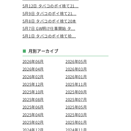
5月12日 タバコのポイ捨て21...
5月9日 タバコのポイ捨て21...
5月8日 タバコのポイ捨て20本
5月7日 GW明け仕事開始 タ...
5月1日 タバコのポイ捨て拾...
月別アーカイブ
2026年06月
2026年05月
2026年04月
2026年03月
2026年02月
2026年01月
2025年12月
2025年11月
2025年10月
2025年09月
2025年08月
2025年07月
2025年06月
2025年05月
2025年04月
2025年03月
2025年02月
2025年01月
2024年12月
2024年11月