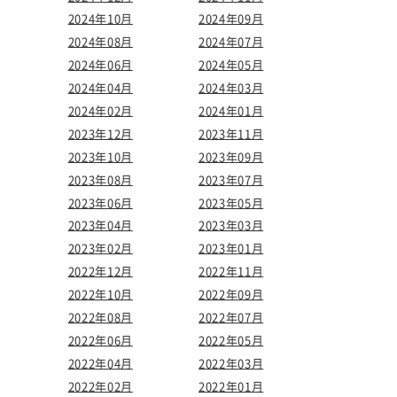
2024年10月
2024年09月
2024年08月
2024年07月
2024年06月
2024年05月
2024年04月
2024年03月
2024年02月
2024年01月
2023年12月
2023年11月
2023年10月
2023年09月
2023年08月
2023年07月
2023年06月
2023年05月
2023年04月
2023年03月
2023年02月
2023年01月
2022年12月
2022年11月
2022年10月
2022年09月
2022年08月
2022年07月
2022年06月
2022年05月
2022年04月
2022年03月
2022年02月
2022年01月