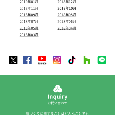
2019年01月
2018年12月
2018年11月
2018年10月
2018年09月
2018年08月
2018年07月
2018年06月
2018年05月
2018年04月
2018年03月
Inquiry
お問い合わせ
家づくりに関することはどんなことでも