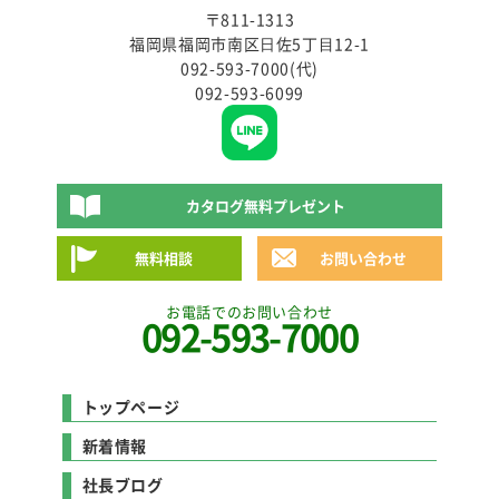
〒811-1313
福岡県福岡市南区⽇佐5丁⽬12-1
092-593-7000(代)
092-593-6099
カタログ無料プレゼント
無料相談
お問い合わせ
お電話でのお問い合わせ
092-593-7000
トップページ
新着情報
社長ブログ