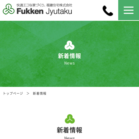
新着情報
News
トップページ
新着情報
新着情報
News