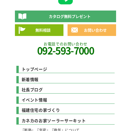
カタログ無料プレゼント
無料相談
お問い合わせ
お電話でのお問い合わせ
092-593-7000
トップページ
新着情報
社長ブログ
イベント情報
福建住宅の家づくり
カネカのお家ソーラーサーキット
『断熱』『気密』『換気』について