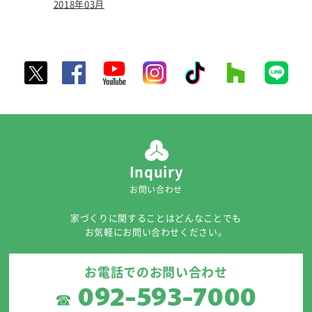
2018年03月
Inquiry
お問い合わせ
家づくりに関することはどんなことでも
お気軽にお問い合わせください。
お電話でのお問い合わせ
092-593-7000
☎