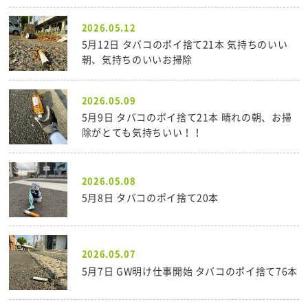
2026.05.12
5月12日 タバコのポイ捨て21本 気持ちのいい
朝、気持ちのいいお掃除
2026.05.09
5月9日 タバコのポイ捨て21本 晴れの朝、お掃
除がとても気持ちいい！！
2026.05.08
5月8日 タバコのポイ捨て20本
2026.05.07
5月7日 GW明け仕事開始 タバコのポイ捨て76本