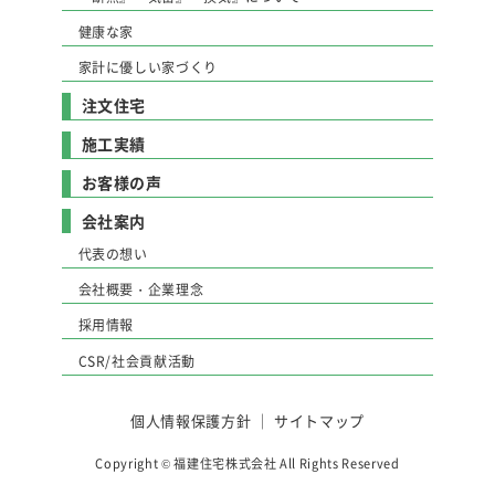
健康な家
家計に優しい家づくり
注文住宅
施工実績
お客様の声
会社案内
代表の想い
会社概要・企業理念
採用情報
CSR/社会貢献活動
個人情報保護方針
｜
サイトマップ
Copyright © 福建住宅株式会社 All Rights Reserved