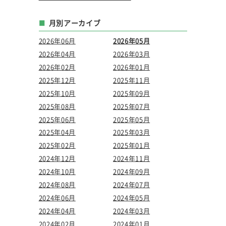
月別アーカイブ
2026年06月
2026年05月
2026年04月
2026年03月
2026年02月
2026年01月
2025年12月
2025年11月
2025年10月
2025年09月
2025年08月
2025年07月
2025年06月
2025年05月
2025年04月
2025年03月
2025年02月
2025年01月
2024年12月
2024年11月
2024年10月
2024年09月
2024年08月
2024年07月
2024年06月
2024年05月
2024年04月
2024年03月
2024年02月
2024年01月