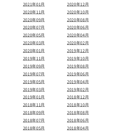
2021年01月
2020年12月
2020年11月
2020年10月
2020年09月
2020年08月
2020年07月
2020年06月
2020年05月
2020年04月
2020年03月
2020年02月
2020年01月
2019年12月
2019年11月
2019年10月
2019年09月
2019年08月
2019年07月
2019年06月
2019年05月
2019年04月
2019年03月
2019年02月
2019年01月
2018年12月
2018年11月
2018年10月
2018年09月
2018年08月
2018年07月
2018年06月
2018年05月
2018年04月