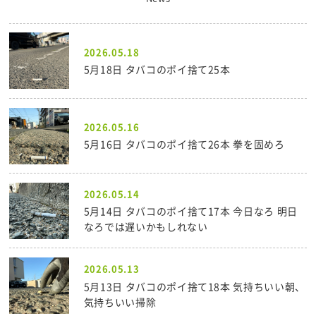
2026.05.18
5月18日 タバコのポイ捨て25本
2026.05.16
5月16日 タバコのポイ捨て26本 拳を固めろ
2026.05.14
5月14日 タバコのポイ捨て17本 今日なろ 明日
なろでは遅いかもしれない
2026.05.13
5月13日 タバコのポイ捨て18本 気持ちいい朝、
気持ちいい掃除