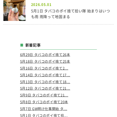
2026.05.01
5月1日 タバコのポイ捨て拾い隊 始まりはいつ
も雨 雨降って地固まる
新着記事
6月29日 タバコのポイ捨て26本
5月18日 タバコのポイ捨て25本
5月16日 タバコのポイ捨て2...
5月14日 タバコのポイ捨て17...
5月13日 タバコのポイ捨て18...
5月12日 タバコのポイ捨て21...
5月9日 タバコのポイ捨て21...
5月8日 タバコのポイ捨て20本
5月7日 GW明け仕事開始 タ...
5月1日 タバコのポイ捨て拾...