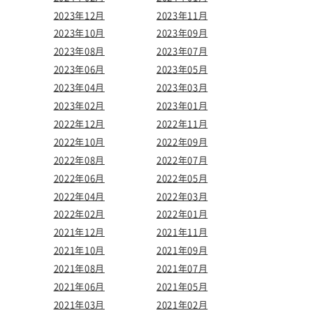
2023年12月
2023年11月
2023年10月
2023年09月
2023年08月
2023年07月
2023年06月
2023年05月
2023年04月
2023年03月
2023年02月
2023年01月
2022年12月
2022年11月
2022年10月
2022年09月
2022年08月
2022年07月
2022年06月
2022年05月
2022年04月
2022年03月
2022年02月
2022年01月
2021年12月
2021年11月
2021年10月
2021年09月
2021年08月
2021年07月
2021年06月
2021年05月
2021年03月
2021年02月