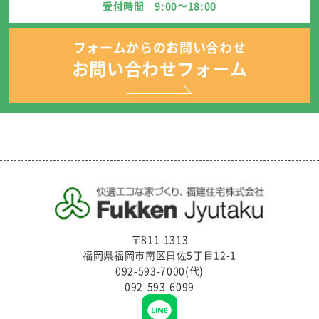
受付時間 9:00〜18:00
フォームからのお問い合わせ
お問い合わせフォーム
〒811-1313
福岡県福岡市南区⽇佐5丁⽬12-1
092-593-7000(代)
092-593-6099