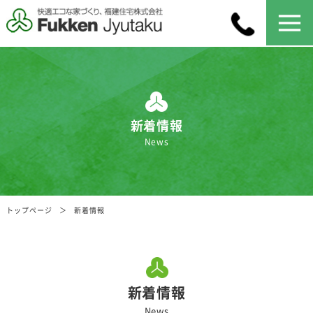
新着情報
News
トップページ
新着情報
新着情報
News