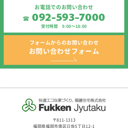
お電話でのお問い合わせ
092-593-7000
☎
受付時間 9:00〜18:00
フォームからのお問い合わせ
お問い合わせフォーム
〒811-1313
福岡県福岡市南区⽇佐5丁⽬12-1