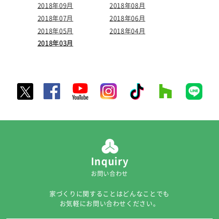
2018年09月
2018年08月
2018年07月
2018年06月
2018年05月
2018年04月
2018年03月
Inquiry
お問い合わせ
家づくりに関することはどんなことでも
お気軽にお問い合わせください。