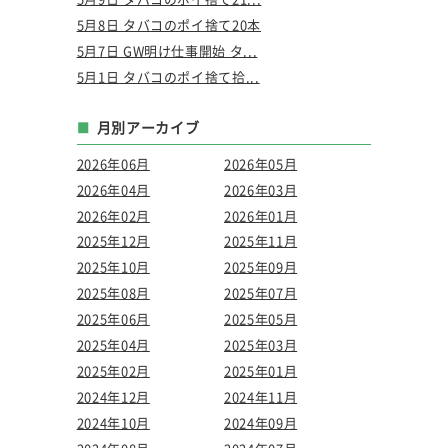
5月8日 タバコのポイ捨て20本
5月7日 GW明け仕事開始 タ...
5月1日 タバコのポイ捨て拾...
月別アーカイブ
2026年06月
2026年05月
2026年04月
2026年03月
2026年02月
2026年01月
2025年12月
2025年11月
2025年10月
2025年09月
2025年08月
2025年07月
2025年06月
2025年05月
2025年04月
2025年03月
2025年02月
2025年01月
2024年12月
2024年11月
2024年10月
2024年09月