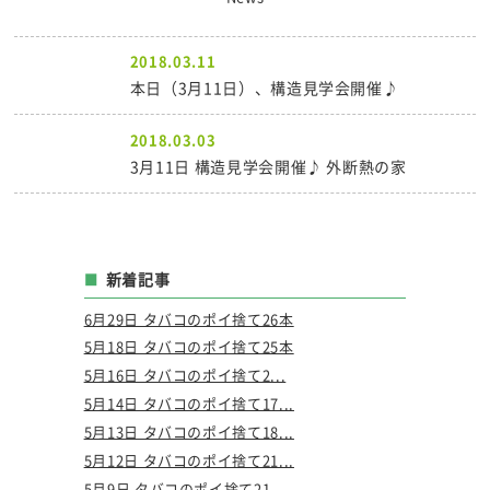
2018.03.11
本日（3月11日）、構造見学会開催♪
2018.03.03
3月11日 構造見学会開催♪ 外断熱の家
新着記事
6月29日 タバコのポイ捨て26本
5月18日 タバコのポイ捨て25本
5月16日 タバコのポイ捨て2...
5月14日 タバコのポイ捨て17...
5月13日 タバコのポイ捨て18...
5月12日 タバコのポイ捨て21...
5月9日 タバコのポイ捨て21...