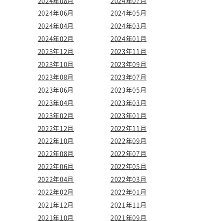
2024年08月
2024年07月
2024年06月
2024年05月
2024年04月
2024年03月
2024年02月
2024年01月
2023年12月
2023年11月
2023年10月
2023年09月
2023年08月
2023年07月
2023年06月
2023年05月
2023年04月
2023年03月
2023年02月
2023年01月
2022年12月
2022年11月
2022年10月
2022年09月
2022年08月
2022年07月
2022年06月
2022年05月
2022年04月
2022年03月
2022年02月
2022年01月
2021年12月
2021年11月
2021年10月
2021年09月