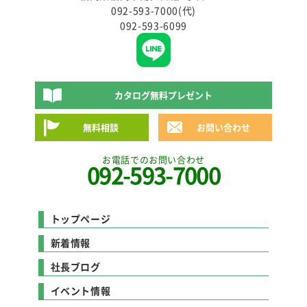
092-593-7000(代)
092-593-6099
カタログ無料プレゼント
無料相談
お問い合わせ
お電話でのお問い合わせ
092-593-7000
トップページ
新着情報
社長ブログ
イベント情報