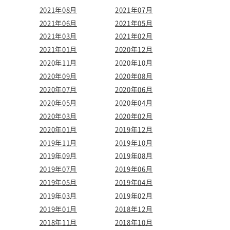
2021年08月
2021年07月
2021年06月
2021年05月
2021年03月
2021年02月
2021年01月
2020年12月
2020年11月
2020年10月
2020年09月
2020年08月
2020年07月
2020年06月
2020年05月
2020年04月
2020年03月
2020年02月
2020年01月
2019年12月
2019年11月
2019年10月
2019年09月
2019年08月
2019年07月
2019年06月
2019年05月
2019年04月
2019年03月
2019年02月
2019年01月
2018年12月
2018年11月
2018年10月