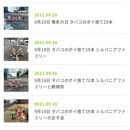
2021.09.20
9月20日 敬老の日 タバコのポイ捨て29本
2021.09.18
9月18日 タバコのポイ捨て19本 シルバニアファ
ミリー
2021.09.16
9月16日 タバコのポイ捨て72本 シルバニアファ
ミリーと朝掃除
2021.09.10
9月10日 タバコのポイ捨て19本 シルバニアファ
ミリーの女子会