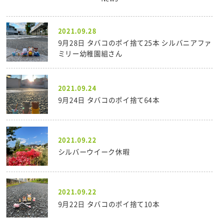
2021.09.28
9月28日 タバコのポイ捨て25本 シルバニアファ
ミリー幼稚園組さん
2021.09.24
9月24日 タバコのポイ捨て64本
2021.09.22
シルバーウイーク休暇
2021.09.22
9月22日 タバコのポイ捨て10本