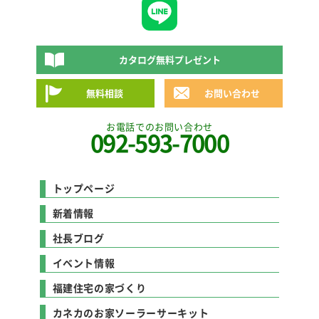
カタログ無料プレゼント
無料相談
お問い合わせ
お電話でのお問い合わせ
092-593-7000
トップページ
新着情報
社長ブログ
イベント情報
福建住宅の家づくり
カネカのお家ソーラーサーキット