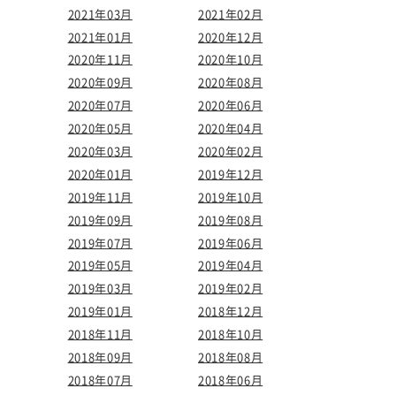
2021年03月
2021年02月
2021年01月
2020年12月
2020年11月
2020年10月
2020年09月
2020年08月
2020年07月
2020年06月
2020年05月
2020年04月
2020年03月
2020年02月
2020年01月
2019年12月
2019年11月
2019年10月
2019年09月
2019年08月
2019年07月
2019年06月
2019年05月
2019年04月
2019年03月
2019年02月
2019年01月
2018年12月
2018年11月
2018年10月
2018年09月
2018年08月
2018年07月
2018年06月