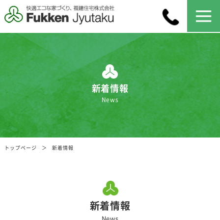
新着情報
News
トップページ
新着情報
新着情報
News