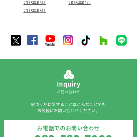
2018年05月
2018年04月
2018年03月
Inquiry
お問い合わせ
家づくりに関することはどんなことでも
お気軽にお問い合わせください。
お電話でのお問い合わせ