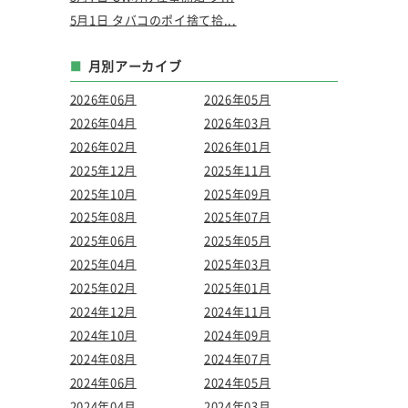
5月1日 タバコのポイ捨て拾...
月別アーカイブ
2026年06月
2026年05月
2026年04月
2026年03月
2026年02月
2026年01月
2025年12月
2025年11月
2025年10月
2025年09月
2025年08月
2025年07月
2025年06月
2025年05月
2025年04月
2025年03月
2025年02月
2025年01月
2024年12月
2024年11月
2024年10月
2024年09月
2024年08月
2024年07月
2024年06月
2024年05月
2024年04月
2024年03月