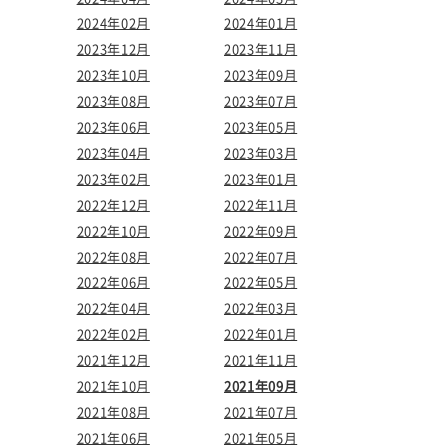
2024年02月
2024年01月
2023年12月
2023年11月
2023年10月
2023年09月
2023年08月
2023年07月
2023年06月
2023年05月
2023年04月
2023年03月
2023年02月
2023年01月
2022年12月
2022年11月
2022年10月
2022年09月
2022年08月
2022年07月
2022年06月
2022年05月
2022年04月
2022年03月
2022年02月
2022年01月
2021年12月
2021年11月
2021年10月
2021年09月
2021年08月
2021年07月
2021年06月
2021年05月