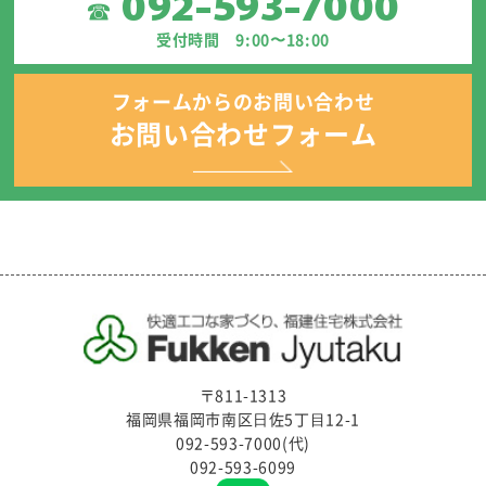
092-593-7000
☎
受付時間 9:00〜18:00
フォームからのお問い合わせ
お問い合わせフォーム
〒811-1313
福岡県福岡市南区⽇佐5丁⽬12-1
092-593-7000(代)
092-593-6099