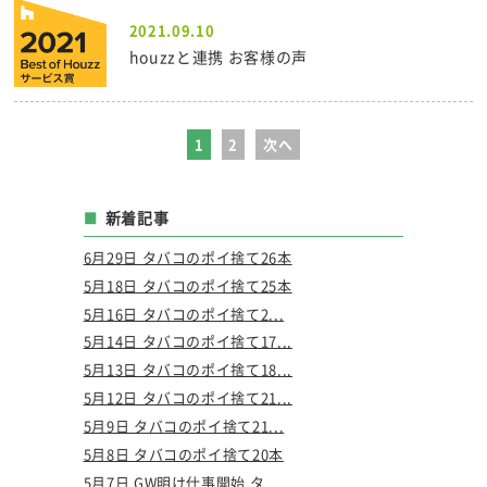
2021.09.10
houzzと連携 お客様の声
1
2
次へ
新着記事
6月29日 タバコのポイ捨て26本
5月18日 タバコのポイ捨て25本
5月16日 タバコのポイ捨て2...
5月14日 タバコのポイ捨て17...
5月13日 タバコのポイ捨て18...
5月12日 タバコのポイ捨て21...
5月9日 タバコのポイ捨て21...
5月8日 タバコのポイ捨て20本
5月7日 GW明け仕事開始 タ...