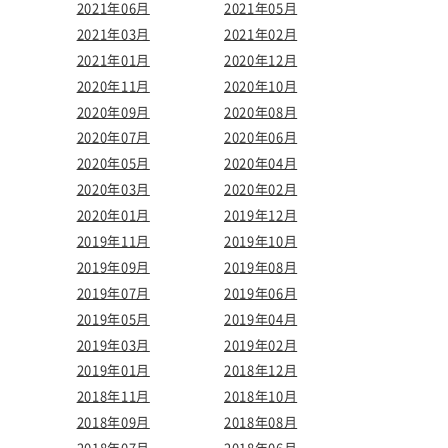
2021年06月
2021年05月
2021年03月
2021年02月
2021年01月
2020年12月
2020年11月
2020年10月
2020年09月
2020年08月
2020年07月
2020年06月
2020年05月
2020年04月
2020年03月
2020年02月
2020年01月
2019年12月
2019年11月
2019年10月
2019年09月
2019年08月
2019年07月
2019年06月
2019年05月
2019年04月
2019年03月
2019年02月
2019年01月
2018年12月
2018年11月
2018年10月
2018年09月
2018年08月
2018年07月
2018年06月