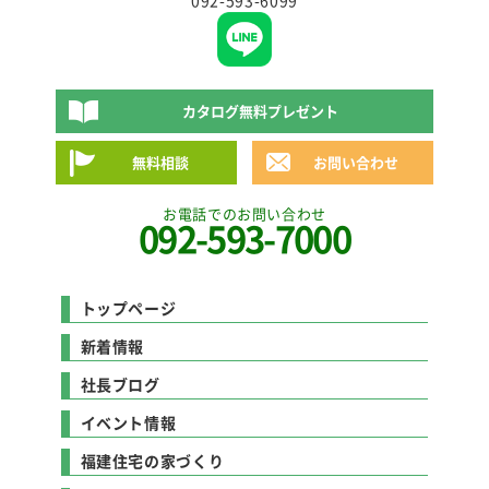
092-593-6099
カタログ無料プレゼント
無料相談
お問い合わせ
お電話でのお問い合わせ
092-593-7000
トップページ
新着情報
社長ブログ
イベント情報
福建住宅の家づくり