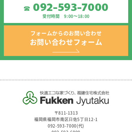
092-593-7000
☎
受付時間 9:00〜18:00
フォームからのお問い合わせ
お問い合わせフォーム
〒811-1313
福岡県福岡市南区⽇佐5丁⽬12-1
092-593-7000(代)