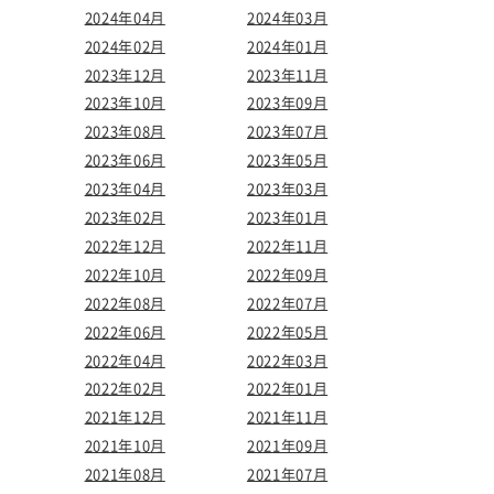
2024年04月
2024年03月
2024年02月
2024年01月
2023年12月
2023年11月
2023年10月
2023年09月
2023年08月
2023年07月
2023年06月
2023年05月
2023年04月
2023年03月
2023年02月
2023年01月
2022年12月
2022年11月
2022年10月
2022年09月
2022年08月
2022年07月
2022年06月
2022年05月
2022年04月
2022年03月
2022年02月
2022年01月
2021年12月
2021年11月
2021年10月
2021年09月
2021年08月
2021年07月