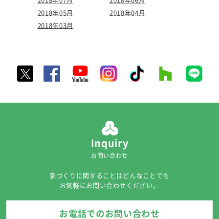
2018年05月
2018年04月
2018年03月
Inquiry
お問い合わせ
家づくりに関することはどんなことでも
お気軽にお問い合わせください。
お電話でのお問い合わせ