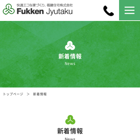
新着情報
News
トップページ
新着情報
新着情報
News