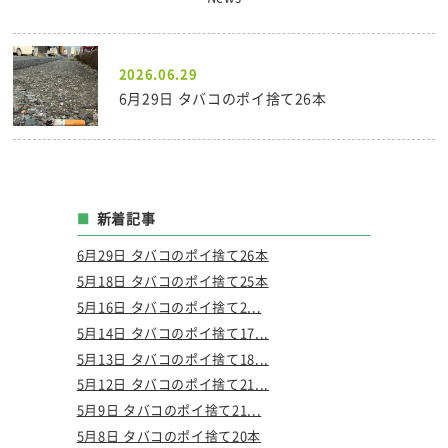
2026.06.29
6月29日 タバコのポイ捨て26本
新着記事
6月29日 タバコのポイ捨て26本
5月18日 タバコのポイ捨て25本
5月16日 タバコのポイ捨て2...
5月14日 タバコのポイ捨て17...
5月13日 タバコのポイ捨て18...
5月12日 タバコのポイ捨て21...
5月9日 タバコのポイ捨て21...
5月8日 タバコのポイ捨て20本