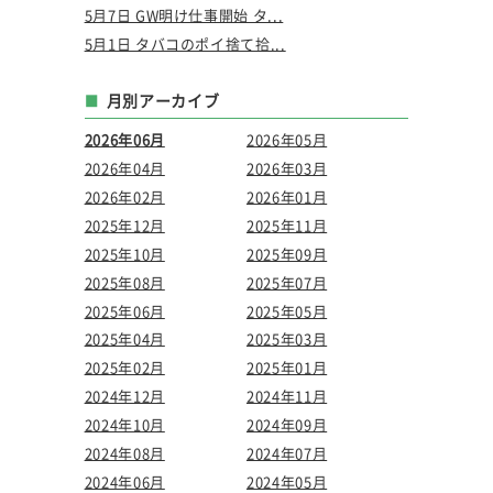
5月7日 GW明け仕事開始 タ...
5月1日 タバコのポイ捨て拾...
月別アーカイブ
2026年06月
2026年05月
2026年04月
2026年03月
2026年02月
2026年01月
2025年12月
2025年11月
2025年10月
2025年09月
2025年08月
2025年07月
2025年06月
2025年05月
2025年04月
2025年03月
2025年02月
2025年01月
2024年12月
2024年11月
2024年10月
2024年09月
2024年08月
2024年07月
2024年06月
2024年05月