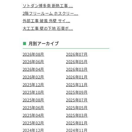
ソトダン博多南 断熱工事 ...
2階フリールーム ホスクリー...
外部工事 破風 外壁 サイ...
大工工事 壁の下地 石膏ボ...
月別アーカイブ
2026年08月
2026年07月
2026年06月
2026年05月
2026年04月
2026年03月
2026年02月
2026年01月
2025年12月
2025年11月
2025年10月
2025年09月
2025年08月
2025年07月
2025年06月
2025年05月
2025年04月
2025年03月
2025年02月
2025年01月
2024年12月
2024年11月