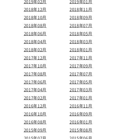
2019年02月
2019年01月
2018年12月
2018年11月
2018年10月
2018年09月
2018年08月
2018年07月
2018年06月
2018年05月
2018年04月
2018年03月
2018年02月
2018年01月
2017年12月
2017年11月
2017年10月
2017年09月
2017年08月
2017年07月
2017年06月
2017年05月
2017年04月
2017年03月
2017年02月
2017年01月
2016年12月
2016年11月
2016年10月
2016年09月
2016年08月
2016年01月
2015年09月
2015年08月
2015年07月
2015年06月