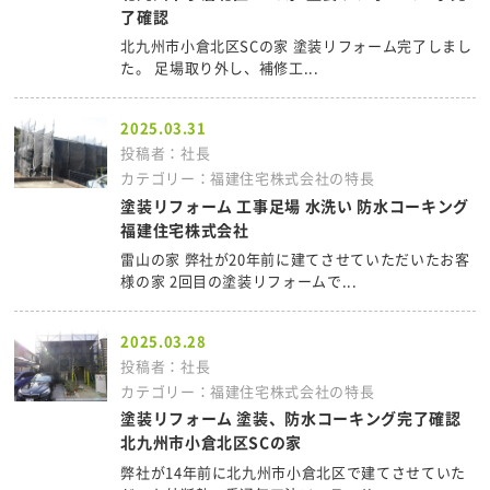
了確認
北九州市小倉北区SCの家 塗装リフォーム完了しまし
た。 足場取り外し、補修工...
2025.03.31
投稿者：社長
カテゴリー：福建住宅株式会社の特長
塗装リフォーム 工事足場 水洗い 防水コーキング
福建住宅株式会社
雷山の家 弊社が20年前に建てさせていただいたお客
様の家 2回目の塗装リフォームで...
2025.03.28
投稿者：社長
カテゴリー：福建住宅株式会社の特長
塗装リフォーム 塗装、防水コーキング完了確認
北九州市小倉北区SCの家
弊社が14年前に北九州市小倉北区で建てさせていた