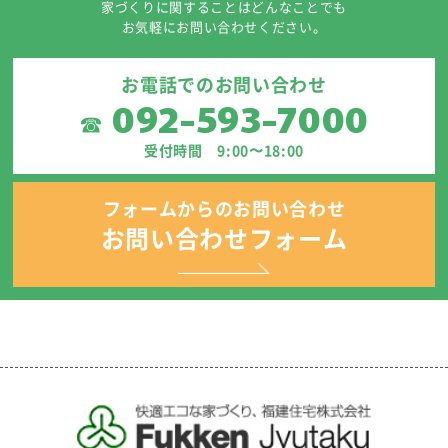
家づくりに関することはどんなことでも
お気軽にお問い合わせください。
お電話でのお問い合わせ
092-593-7000
☎
受付時間 9:00〜18:00
フォームからのお問い合わせ
お問い合わせフォーム