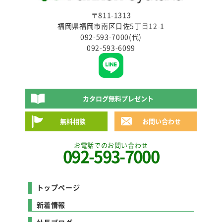
〒811-1313
福岡県福岡市南区⽇佐5丁⽬12-1
092-593-7000(代)
092-593-6099
カタログ無料プレゼント
無料相談
お問い合わせ
お電話でのお問い合わせ
092-593-7000
トップページ
新着情報