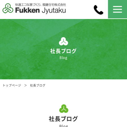
社長ブログ
Blog
トップページ
社長ブログ
社長ブログ
Blog