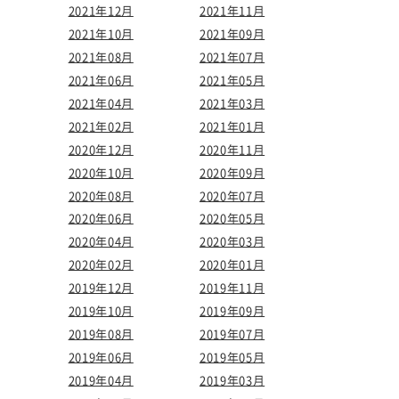
2021年12月
2021年11月
2021年10月
2021年09月
2021年08月
2021年07月
2021年06月
2021年05月
2021年04月
2021年03月
2021年02月
2021年01月
2020年12月
2020年11月
2020年10月
2020年09月
2020年08月
2020年07月
2020年06月
2020年05月
2020年04月
2020年03月
2020年02月
2020年01月
2019年12月
2019年11月
2019年10月
2019年09月
2019年08月
2019年07月
2019年06月
2019年05月
2019年04月
2019年03月