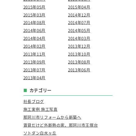
2015年05月
2015年04月
2015年03月
2014年12月
2014年08月
2014年07月
2014年06月
2014年05月
2014年04月
2014年03月
2014年02月
2013年12月
2013年11月
2013年10月
2013年09月
2013年08月
2013年07月
2013年06月
2013年04月
カテゴリー
社長ブログ
施工実例 施工写真
那珂川市リフォームから新築へ
賃貸だけど外断熱の家、那珂川市王塚台
ソトダン白水ヶ丘