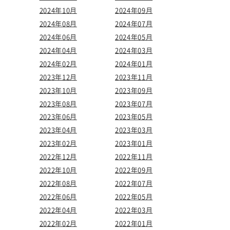
2024年10月
2024年09月
2024年08月
2024年07月
2024年06月
2024年05月
2024年04月
2024年03月
2024年02月
2024年01月
2023年12月
2023年11月
2023年10月
2023年09月
2023年08月
2023年07月
2023年06月
2023年05月
2023年04月
2023年03月
2023年02月
2023年01月
2022年12月
2022年11月
2022年10月
2022年09月
2022年08月
2022年07月
2022年06月
2022年05月
2022年04月
2022年03月
2022年02月
2022年01月