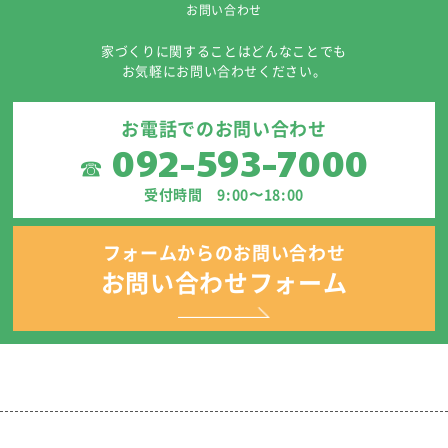
お問い合わせ
家づくりに関することはどんなことでも
お気軽にお問い合わせください。
お電話でのお問い合わせ
092-593-7000
☎
受付時間 9:00〜18:00
フォームからのお問い合わせ
お問い合わせフォーム