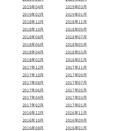
2019年04月
2019年03月
2019年02月
2019年01月
2018年12月
2018年11月
2018年10月
2018年09月
2018年08月
2018年07月
2018年06月
2018年05月
2018年04月
2018年03月
2018年02月
2018年01月
2017年12月
2017年11月
2017年10月
2017年09月
2017年08月
2017年07月
2017年06月
2017年05月
2017年04月
2017年03月
2017年02月
2017年01月
2016年12月
2016年11月
2016年10月
2016年09月
2016年08月
2016年01月