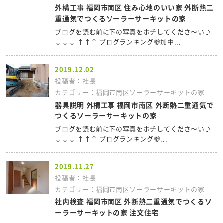
外構工事 福岡市南区 住み心地のいい家 外断熱二
重通気でつくるソーラーサーキットの家
ブログを読む前に下の写真をポチしてくださ～い♪
↓↓↓ ↑↑↑ ブログランキング参加中...
2019.12.02
投稿者：社長
カテゴリー：福岡市南区ソーラーサーキットの家
器具説明 外構工事 福岡市南区 外断熱二重通気で
つくるソーラーサーキットの家
ブログを読む前に下の写真をポチしてくださ～い♪
↓↓↓ ↑↑↑ ブログランキング参...
2019.11.27
投稿者：社長
カテゴリー：福岡市南区ソーラーサーキットの家
社内検査 福岡市南区 外断熱二重通気でつくるソ
ーラーサーキットの家 注文住宅