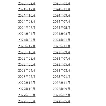
2025年02月
2025年01月
2024年12月
2024年11月
2024年10月
2024年09月
2024年08月
2024年07月
2024年06月
2024年05月
2024年04月
2024年03月
2024年02月
2024年01月
2023年12月
2023年11月
2023年10月
2023年09月
2023年08月
2023年07月
2023年06月
2023年05月
2023年04月
2023年03月
2023年02月
2023年01月
2022年12月
2022年11月
2022年10月
2022年09月
2022年08月
2022年07月
2022年06月
2022年05月