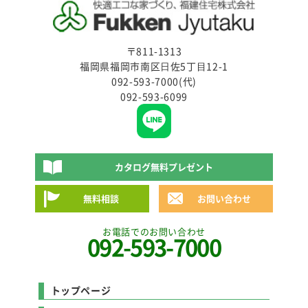
〒811-1313
福岡県福岡市南区⽇佐5丁⽬12-1
092-593-7000(代)
092-593-6099
カタログ無料プレゼント
無料相談
お問い合わせ
お電話でのお問い合わせ
092-593-7000
トップページ