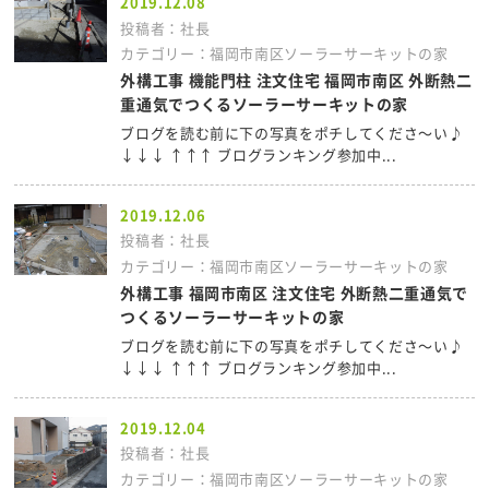
2019.12.08
投稿者：社長
カテゴリー：福岡市南区ソーラーサーキットの家
外構工事 機能門柱 注文住宅 福岡市南区 外断熱二
重通気でつくるソーラーサーキットの家
ブログを読む前に下の写真をポチしてくださ～い♪
↓↓↓ ↑↑↑ ブログランキング参加中...
2019.12.06
投稿者：社長
カテゴリー：福岡市南区ソーラーサーキットの家
外構工事 福岡市南区 注文住宅 外断熱二重通気で
つくるソーラーサーキットの家
ブログを読む前に下の写真をポチしてくださ～い♪
↓↓↓ ↑↑↑ ブログランキング参加中...
2019.12.04
投稿者：社長
カテゴリー：福岡市南区ソーラーサーキットの家