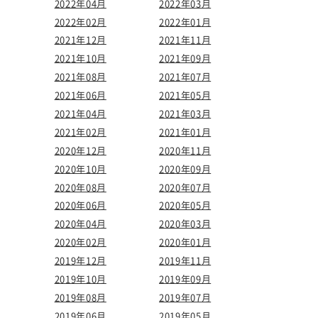
2022年04月
2022年03月
2022年02月
2022年01月
2021年12月
2021年11月
2021年10月
2021年09月
2021年08月
2021年07月
2021年06月
2021年05月
2021年04月
2021年03月
2021年02月
2021年01月
2020年12月
2020年11月
2020年10月
2020年09月
2020年08月
2020年07月
2020年06月
2020年05月
2020年04月
2020年03月
2020年02月
2020年01月
2019年12月
2019年11月
2019年10月
2019年09月
2019年08月
2019年07月
2019年06月
2019年05月