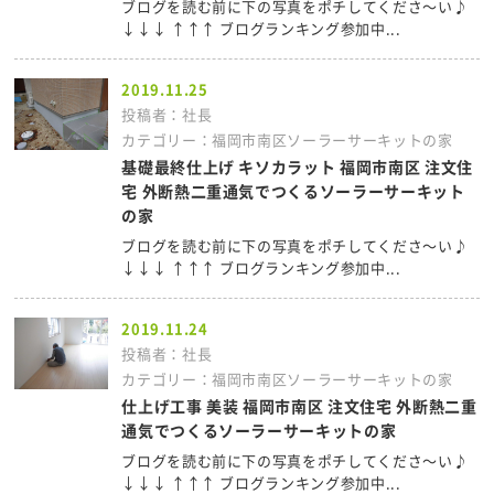
ブログを読む前に下の写真をポチしてくださ～い♪
↓↓↓ ↑↑↑ ブログランキング参加中...
2019.11.25
投稿者：社長
カテゴリー：福岡市南区ソーラーサーキットの家
基礎最終仕上げ キソカラット 福岡市南区 注文住
宅 外断熱二重通気でつくるソーラーサーキット
の家
ブログを読む前に下の写真をポチしてくださ～い♪
↓↓↓ ↑↑↑ ブログランキング参加中...
2019.11.24
投稿者：社長
カテゴリー：福岡市南区ソーラーサーキットの家
仕上げ工事 美装 福岡市南区 注文住宅 外断熱二重
通気でつくるソーラーサーキットの家
ブログを読む前に下の写真をポチしてくださ～い♪
↓↓↓ ↑↑↑ ブログランキング参加中...