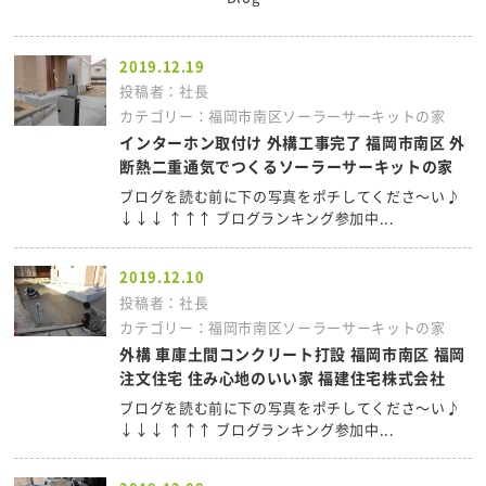
2019.12.19
投稿者：社長
カテゴリー：福岡市南区ソーラーサーキットの家
インターホン取付け 外構工事完了 福岡市南区 外
断熱二重通気でつくるソーラーサーキットの家
ブログを読む前に下の写真をポチしてくださ～い♪
↓↓↓ ↑↑↑ ブログランキング参加中...
2019.12.10
投稿者：社長
カテゴリー：福岡市南区ソーラーサーキットの家
外構 車庫土間コンクリート打設 福岡市南区 福岡
注文住宅 住み心地のいい家 福建住宅株式会社
ブログを読む前に下の写真をポチしてくださ～い♪
↓↓↓ ↑↑↑ ブログランキング参加中...