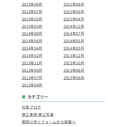
2015年09月
2015年08月
2015年07月
2015年06月
2015年05月
2015年04月
2015年03月
2014年12月
2014年08月
2014年07月
2014年06月
2014年05月
2014年04月
2014年03月
2014年02月
2013年12月
2013年11月
2013年10月
2013年09月
2013年08月
2013年07月
2013年06月
2013年04月
カテゴリー
社長ブログ
施工実例 施工写真
那珂川市リフォームから新築へ