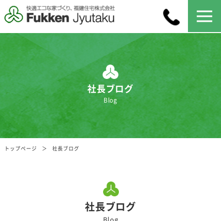
社長ブログ
Blog
トップページ
社長ブログ
社長ブログ
Blog