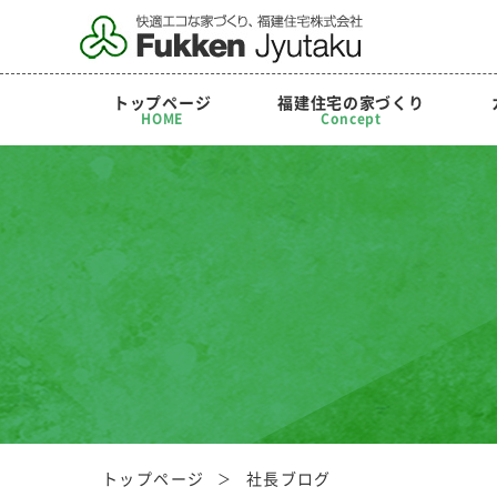
トップページ
福建住宅の家づくり
HOME
Concept
トップページ
社長ブログ