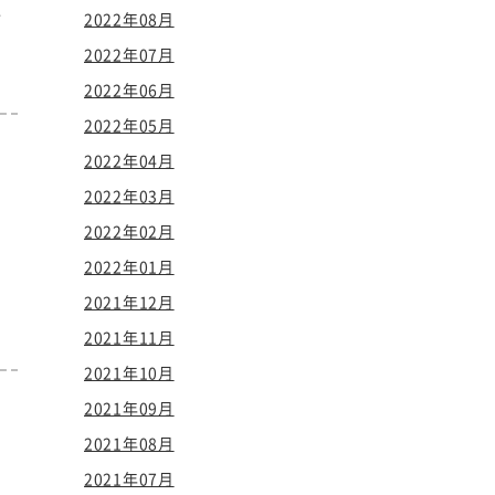
し
2022年08月
2022年07月
2022年06月
2022年05月
2022年04月
2022年03月
2022年02月
2022年01月
2021年12月
2021年11月
2021年10月
2021年09月
2021年08月
2021年07月