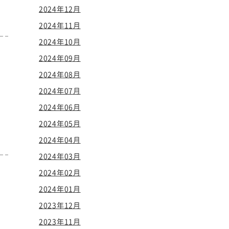
2024年12月
2024年11月
2024年10月
2024年09月
2024年08月
2024年07月
2024年06月
2024年05月
2024年04月
2024年03月
2024年02月
2024年01月
2023年12月
2023年11月