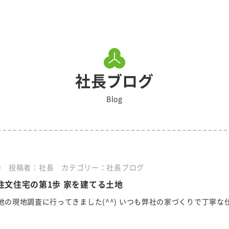
社長ブログ
Blog
0
投稿者：社長
カテゴリー：社長ブログ
注文住宅の第1歩 家を建てる土地
地の現地調査に行ってきました(^^) いつも弊社の家づくりで丁寧な