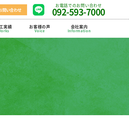
お電話でのお問い合わせ
092-593-7000
お問い合わせ
工実績
お客様の声
会社案内
orks
Voice
Information