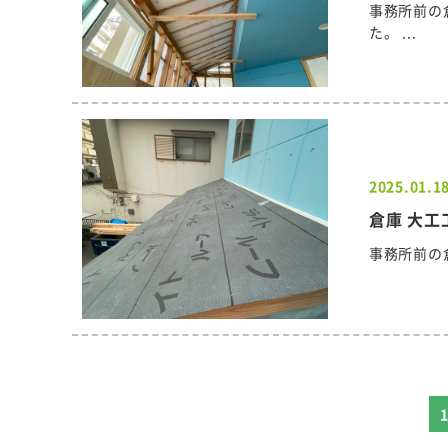
事務所前の
た。 ...
2025.01.1
倉庫 大工
事務所前の