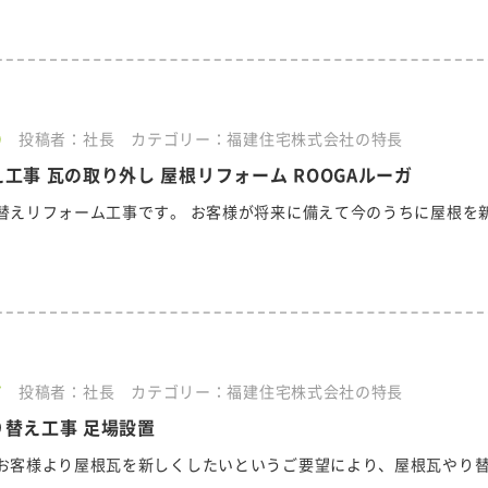
9
投稿者：社長
カテゴリー：福建住宅株式会社の特長
工事 瓦の取り外し 屋根リフォーム ROOGAルーガ
替えリフォーム工事です。 お客様が将来に備えて今のうちに屋根を
7
投稿者：社長
カテゴリー：福建住宅株式会社の特長
り替え工事 足場設置
お客様より屋根瓦を新しくしたいというご要望により、屋根瓦やり
.