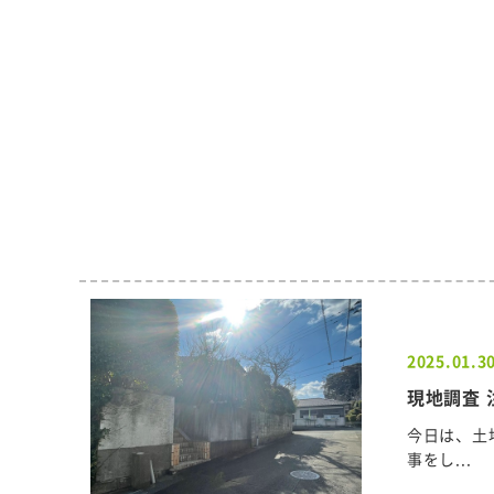
2025.01.3
現地調査 
今日は、土
事をし...