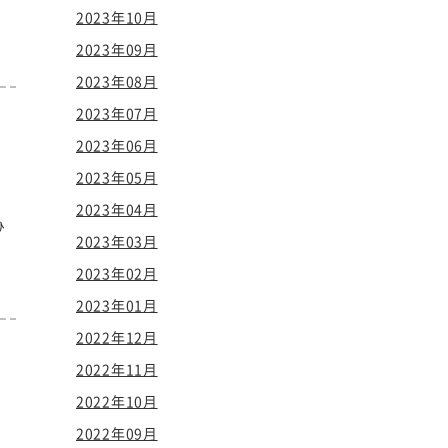
2023年10月
2023年09月
2023年08月
2023年07月
2023年06月
2023年05月
2023年04月
ひ
2023年03月
2023年02月
2023年01月
2022年12月
2022年11月
2022年10月
2022年09月