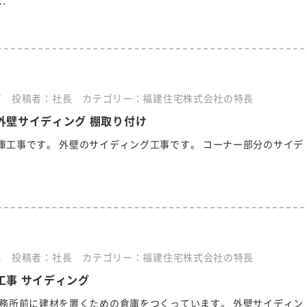
7
投稿者：社長
カテゴリー：福建住宅株式会社の特長
外壁サイディング 棚取り付け
庫工事です。 外壁のサイディング工事です。 コーナー部分のサイデ
3
投稿者：社長
カテゴリー：福建住宅株式会社の特長
工事 サイディング
事務所前に建材を置くための倉庫をつくっています。 外壁サイディン