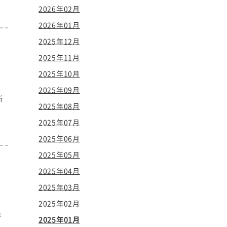
2026年02月
2026年01月
2025年12月
2025年11月
2025年10月
2025年09月
新
2025年08月
2025年07月
2025年06月
2025年05月
2025年04月
2025年03月
2025年02月
替
2025年01月