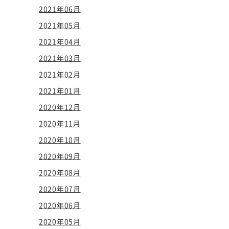
2021年06月
2021年05月
2021年04月
2021年03月
2021年02月
2021年01月
2020年12月
2020年11月
2020年10月
2020年09月
2020年08月
2020年07月
2020年06月
2020年05月