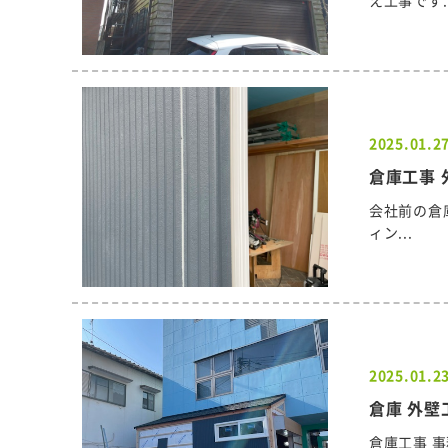
2025.01.2
倉庫工事 
会社前の倉
ィン...
2025.01.2
倉庫 外壁
倉庫工事 