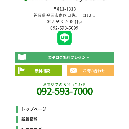
〒811-1313
福岡県福岡市南区⽇佐5丁⽬12-1
092-593-7000(代)
092-593-6099
カタログ無料プレゼント
無料相談
お問い合わせ
お電話でのお問い合わせ
092-593-7000
トップページ
新着情報