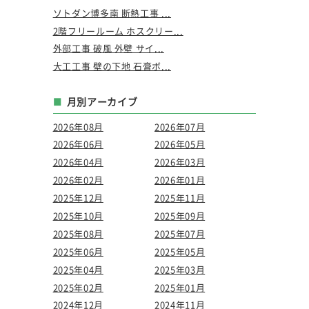
ソトダン博多南 断熱工事 ...
2階フリールーム ホスクリー...
外部工事 破風 外壁 サイ...
大工工事 壁の下地 石膏ボ...
月別アーカイブ
2026年08月
2026年07月
2026年06月
2026年05月
2026年04月
2026年03月
2026年02月
2026年01月
2025年12月
2025年11月
2025年10月
2025年09月
2025年08月
2025年07月
2025年06月
2025年05月
2025年04月
2025年03月
2025年02月
2025年01月
2024年12月
2024年11月