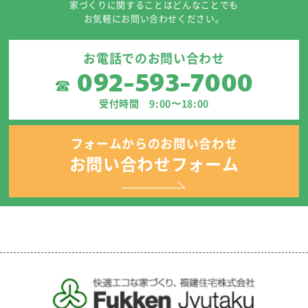
家づくりに関することはどんなことでも
お気軽にお問い合わせください。
お電話でのお問い合わせ
092-593-7000
☎
受付時間 9:00〜18:00
フォームからのお問い合わせ
お問い合わせフォーム