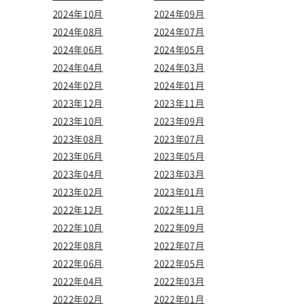
2024年10月
2024年09月
2024年08月
2024年07月
2024年06月
2024年05月
2024年04月
2024年03月
2024年02月
2024年01月
2023年12月
2023年11月
2023年10月
2023年09月
2023年08月
2023年07月
2023年06月
2023年05月
2023年04月
2023年03月
2023年02月
2023年01月
2022年12月
2022年11月
2022年10月
2022年09月
2022年08月
2022年07月
2022年06月
2022年05月
2022年04月
2022年03月
2022年02月
2022年01月