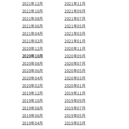
2021年12月
2021年11月
2021年10月
2021年09月
2021年08月
2021年07月
2021年06月
2021年05月
2021年04月
2021年03月
2021年02月
2021年01月
2020年12月
2020年11月
2020年10月
2020年09月
2020年08月
2020年07月
2020年06月
2020年05月
2020年04月
2020年03月
2020年02月
2020年01月
2019年12月
2019年11月
2019年10月
2019年09月
2019年08月
2019年07月
2019年06月
2019年05月
2019年04月
2019年03月