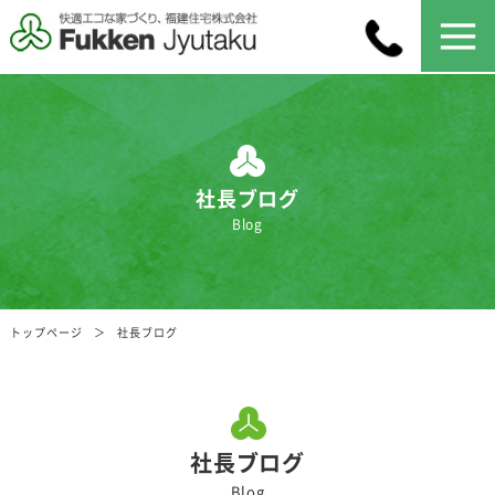
社長ブログ
Blog
トップページ
社長ブログ
社長ブログ
Blog