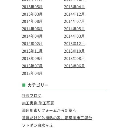
2015年05月
2015年04月
2015年03月
2014年12月
2014年08月
2014年07月
2014年06月
2014年05月
2014年04月
2014年03月
2014年02月
2013年12月
2013年11月
2013年10月
2013年09月
2013年08月
2013年07月
2013年06月
2013年04月
カテゴリー
社長ブログ
施工実例 施工写真
那珂川市リフォームから新築へ
賃貸だけど外断熱の家、那珂川市王塚台
ソトダン白水ヶ丘