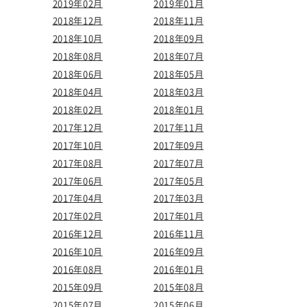
2019年02月
2019年01月
2018年12月
2018年11月
2018年10月
2018年09月
2018年08月
2018年07月
2018年06月
2018年05月
2018年04月
2018年03月
2018年02月
2018年01月
2017年12月
2017年11月
2017年10月
2017年09月
2017年08月
2017年07月
2017年06月
2017年05月
2017年04月
2017年03月
2017年02月
2017年01月
2016年12月
2016年11月
2016年10月
2016年09月
2016年08月
2016年01月
2015年09月
2015年08月
2015年07月
2015年06月