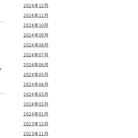
2024年12月
2024年11月
2024年10月
2024年09月
2024年08月
2024年07月
2024年06月
み
2024年05月
2024年04月
2024年03月
2024年02月
2024年01月
チ
2023年12月
2023年11月