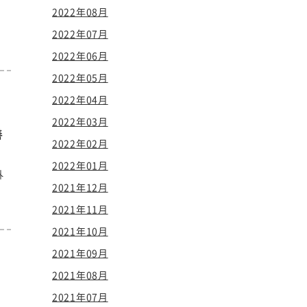
2022年08月
2022年07月
2022年06月
2022年05月
2022年04月
2022年03月
善
2022年02月
2022年01月
外
2021年12月
2021年11月
2021年10月
2021年09月
2021年08月
2021年07月