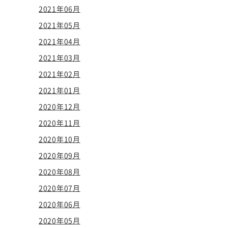
2021年06月
2021年05月
2021年04月
2021年03月
2021年02月
2021年01月
2020年12月
2020年11月
2020年10月
2020年09月
2020年08月
2020年07月
2020年06月
2020年05月