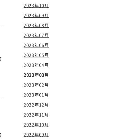
2023年10月
2023年09月
2023年08月
2023年07月
2023年06月
2023年05月
家
2023年04月
2023年03月
2023年02月
2023年01月
2022年12月
2022年11月
2022年10月
家
2022年09月