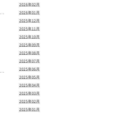
2026年02月
2026年01月
2025年12月
2025年11月
2025年10月
2025年09月
2025年08月
2025年07月
2025年06月
2025年05月
2025年04月
2025年03月
2025年02月
2025年01月