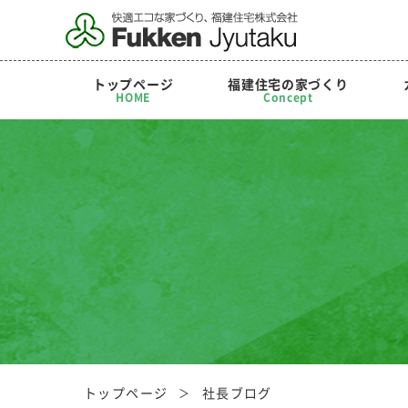
トップページ
福建住宅の家づくり
HOME
Concept
トップページ
社長ブログ