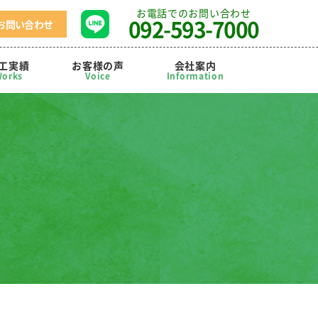
お電話でのお問い合わせ
092-593-7000
お問い合わせ
工実績
お客様の声
会社案内
orks
Voice
Information