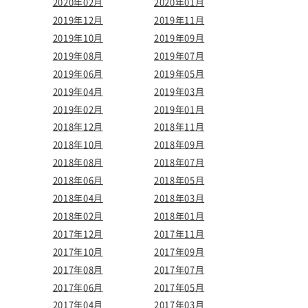
2020年02月
2020年01月
2019年12月
2019年11月
2019年10月
2019年09月
2019年08月
2019年07月
2019年06月
2019年05月
2019年04月
2019年03月
2019年02月
2019年01月
2018年12月
2018年11月
2018年10月
2018年09月
2018年08月
2018年07月
2018年06月
2018年05月
2018年04月
2018年03月
2018年02月
2018年01月
2017年12月
2017年11月
2017年10月
2017年09月
2017年08月
2017年07月
2017年06月
2017年05月
2017年04月
2017年03月