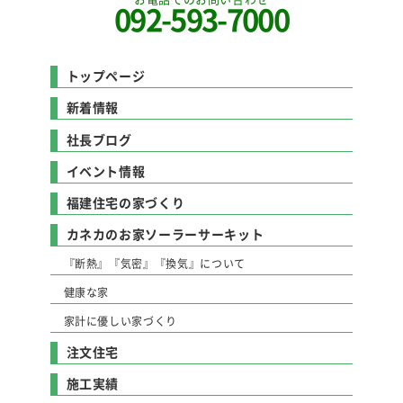
092-593-7000
トップページ
新着情報
社長ブログ
イベント情報
福建住宅の家づくり
カネカのお家ソーラーサーキット
『断熱』『気密』『換気』について
健康な家
家計に優しい家づくり
注文住宅
施工実績