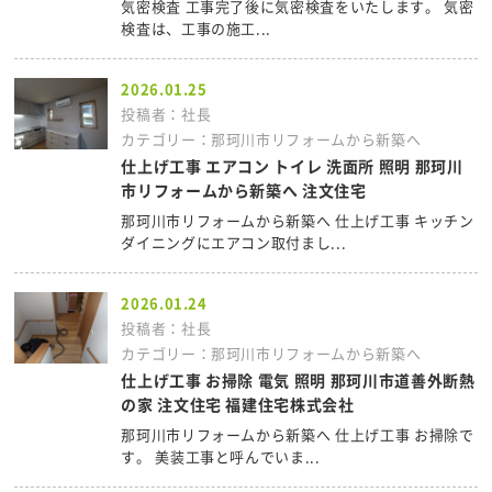
気密検査 工事完了後に気密検査をいたします。 気密
検査は、工事の施工...
2026.01.25
投稿者：社長
カテゴリー：那珂川市リフォームから新築へ
仕上げ工事 エアコン トイレ 洗面所 照明 那珂川
市リフォームから新築へ 注文住宅
那珂川市リフォームから新築へ 仕上げ工事 キッチン
ダイニングにエアコン取付まし...
2026.01.24
投稿者：社長
カテゴリー：那珂川市リフォームから新築へ
仕上げ工事 お掃除 電気 照明 那珂川市道善外断熱
の家 注文住宅 福建住宅株式会社
那珂川市リフォームから新築へ 仕上げ工事 お掃除で
す。 美装工事と呼んでいま...