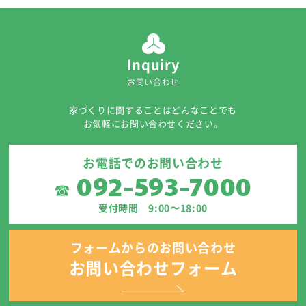
Inquiry
お問い合わせ
家づくりに関することはどんなことでも
お気軽にお問い合わせください。
お電話でのお問い合わせ
092-593-7000
☎
受付時間 9:00〜18:00
フォームからのお問い合わせ
お問い合わせフォーム