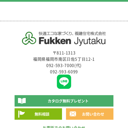
〒811-1313
福岡県福岡市南区⽇佐5丁⽬12-1
092-593-7000(代)
092-593-6099
カタログ無料プレゼント
無料相談
お問い合わせ
お電話でのお問い合わせ