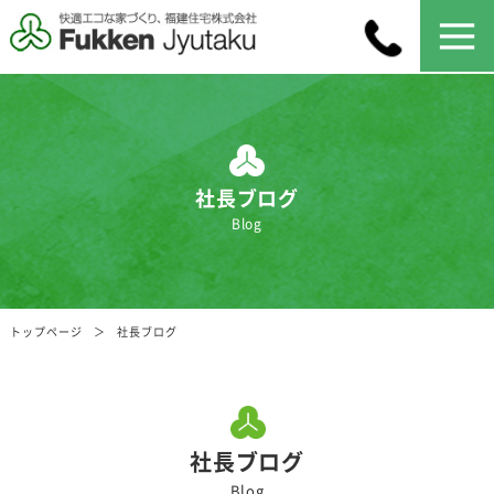
社長ブログ
Blog
トップページ
社長ブログ
社長ブログ
Blog