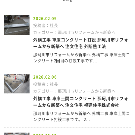
2026.02.09
投稿者：社長
カテゴリー：那珂川市リフォームから新築へ
外構工事 車庫コンクリート打設 那珂川市リフォ
ームから新築へ 注文住宅 外断熱工法
那珂川市リフォームから新築へ 外構工事 車庫土間コ
ンクリート2回目の打設工事です...
2026.02.06
投稿者：社長
カテゴリー：那珂川市リフォームから新築へ
外構工事 車庫土間コンクリート 那珂川市リフォ
ームから新築へ 注文住宅 福建住宅株式会社
那珂川市リフォームから新築へ 外構工事 車庫土間コ
ンクリート打設工事です。 2...