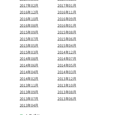
2017年02月
2017年01月
2016年12月
2016年11月
2016年10月
2016年09月
2016年08月
2016年01月
2015年09月
2015年08月
2015年07月
2015年06月
2015年05月
2015年04月
2015年03月
2014年12月
2014年08月
2014年07月
2014年06月
2014年05月
2014年04月
2014年03月
2014年02月
2013年12月
2013年11月
2013年10月
2013年09月
2013年08月
2013年07月
2013年06月
2013年04月