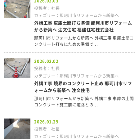
2026.02.03
投稿者：社長
カテゴリー：那珂川市リフォームから新築へ
外構工事 車庫土間打ち準備 那珂川市リフォーム
から新築へ 注文住宅 福建住宅株式会社
那珂川市リフォームから新築へ 外構工事 車庫土間コ
ンクリート打ちにための準備で...
2026.02.02
投稿者：社長
カテゴリー：那珂川市リフォームから新築へ
外構工事 境界のコンクリート止め 那珂川市リフ
ォームから新築へ 注文住宅
那珂川市リフォームから新築へ 外構工事 車庫の土間
コンクリート施工前に道路との...
2026.01.29
投稿者：社長
カテゴリー：那珂川市リフォームから新築へ