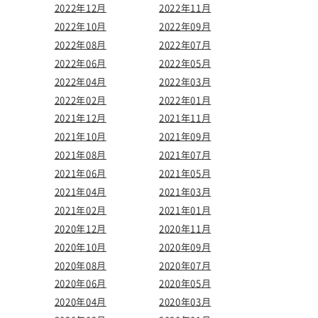
2022年12月
2022年11月
2022年10月
2022年09月
2022年08月
2022年07月
2022年06月
2022年05月
2022年04月
2022年03月
2022年02月
2022年01月
2021年12月
2021年11月
2021年10月
2021年09月
2021年08月
2021年07月
2021年06月
2021年05月
2021年04月
2021年03月
2021年02月
2021年01月
2020年12月
2020年11月
2020年10月
2020年09月
2020年08月
2020年07月
2020年06月
2020年05月
2020年04月
2020年03月