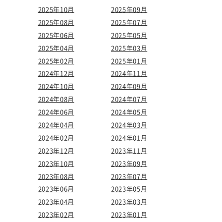
2025年10月
2025年09月
2025年08月
2025年07月
2025年06月
2025年05月
2025年04月
2025年03月
2025年02月
2025年01月
2024年12月
2024年11月
2024年10月
2024年09月
2024年08月
2024年07月
2024年06月
2024年05月
2024年04月
2024年03月
2024年02月
2024年01月
2023年12月
2023年11月
2023年10月
2023年09月
2023年08月
2023年07月
2023年06月
2023年05月
2023年04月
2023年03月
2023年02月
2023年01月