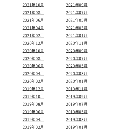
2021年10月
2021年09月
2021年08月
2021年07月
2021年06月
2021年05月
2021年04月
2021年03月
2021年02月
2021年01月
2020年12月
2020年11月
2020年10月
2020年09月
2020年08月
2020年07月
2020年06月
2020年05月
2020年04月
2020年03月
2020年02月
2020年01月
2019年12月
2019年11月
2019年10月
2019年09月
2019年08月
2019年07月
2019年06月
2019年05月
2019年04月
2019年03月
2019年02月
2019年01月