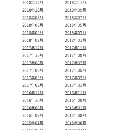
2018年12月
2018年11月
2018年10月
2018年09月
2018年08月
2018年07月
2018年06月
2018年05月
2018年04月
2018年03月
2018年02月
2018年01月
2017年12月
2017年11月
2017年10月
2017年09月
2017年08月
2017年07月
2017年06月
2017年05月
2017年04月
2017年03月
2017年02月
2017年01月
2016年12月
2016年11月
2016年10月
2016年09月
2016年08月
2016年01月
2015年09月
2015年08月
2015年07月
2015年06月