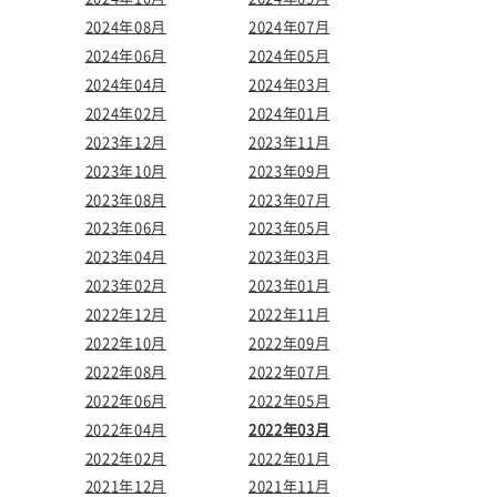
2024年08月
2024年07月
2024年06月
2024年05月
2024年04月
2024年03月
2024年02月
2024年01月
2023年12月
2023年11月
2023年10月
2023年09月
2023年08月
2023年07月
2023年06月
2023年05月
2023年04月
2023年03月
2023年02月
2023年01月
2022年12月
2022年11月
2022年10月
2022年09月
2022年08月
2022年07月
2022年06月
2022年05月
2022年04月
2022年03月
2022年02月
2022年01月
2021年12月
2021年11月