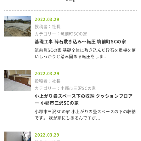
2022.03.29
投稿者：社長
カテゴリー：筑前町SCの家
基礎工事 砕石敷き込み～転圧 筑前町SCの家
筑前町SCの家 基礎全体に敷き込んだ砕石を重機を使
いしっかりと踏み固める転圧をしま...
2022.03.29
投稿者：社長
カテゴリー：小郡市三沢SCの家
小上がり畳スペース下の収納 クッションフロア
ー 小郡市三沢SCの家
小郡市三沢SCの家 小上がりの畳スペースの下の収納
です。 我が家にもあるんですが...
2022.03.29