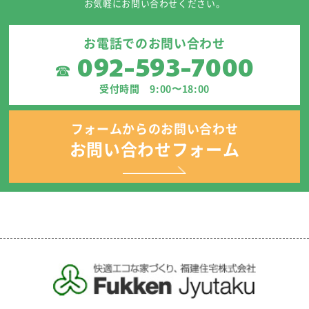
お気軽にお問い合わせください。
お電話でのお問い合わせ
092-593-7000
☎
受付時間 9:00〜18:00
フォームからのお問い合わせ
お問い合わせフォーム