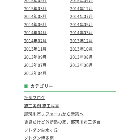
2015年05月
2015年04月
2015年03月
2014年12月
2014年08月
2014年07月
2014年06月
2014年05月
2014年04月
2014年03月
2014年02月
2013年12月
2013年11月
2013年10月
2013年09月
2013年08月
2013年07月
2013年06月
2013年04月
カテゴリー
社長ブログ
施工実例 施工写真
那珂川市リフォームから新築へ
賃貸だけど外断熱の家、那珂川市王塚台
ソトダン白水ヶ丘
ソトダン博多南