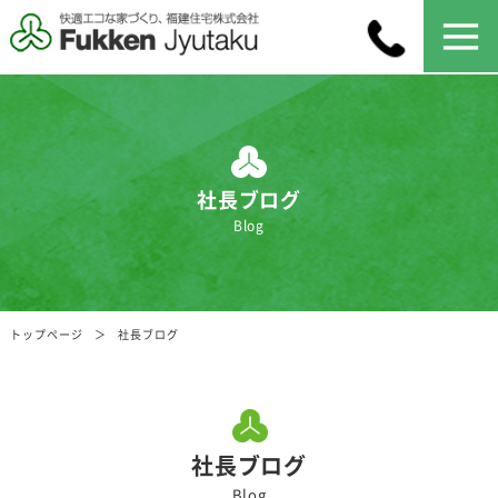
社長ブログ
Blog
トップページ
社長ブログ
社長ブログ
Blog