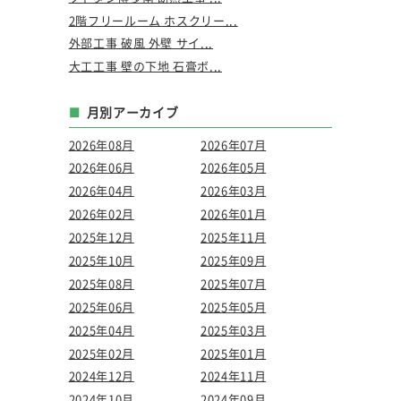
2階フリールーム ホスクリー...
外部工事 破風 外壁 サイ...
大工工事 壁の下地 石膏ボ...
月別アーカイブ
2026年08月
2026年07月
2026年06月
2026年05月
2026年04月
2026年03月
2026年02月
2026年01月
2025年12月
2025年11月
2025年10月
2025年09月
2025年08月
2025年07月
2025年06月
2025年05月
2025年04月
2025年03月
2025年02月
2025年01月
2024年12月
2024年11月
2024年10月
2024年09月