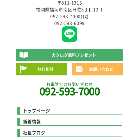
〒811-1313
福岡県福岡市南区⽇佐5丁⽬12-1
092-593-7000(代)
092-593-6099
カタログ無料プレゼント
無料相談
お問い合わせ
お電話でのお問い合わせ
092-593-7000
トップページ
新着情報
社長ブログ