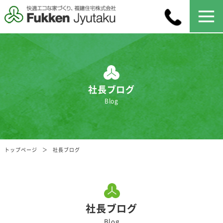
社長ブログ
Blog
トップページ
社長ブログ
社長ブログ
Blog