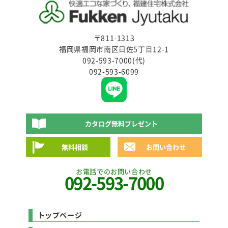
〒811-1313
福岡県福岡市南区⽇佐5丁⽬12-1
092-593-7000(代)
092-593-6099
カタログ無料プレゼント
無料相談
お問い合わせ
お電話でのお問い合わせ
092-593-7000
トップページ