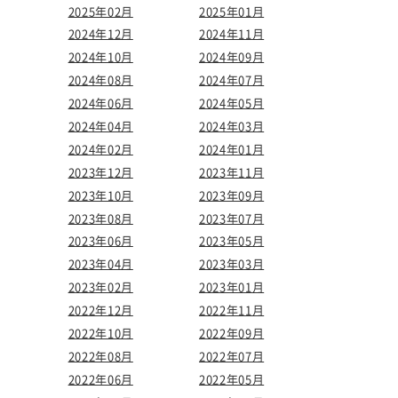
2025年02月
2025年01月
2024年12月
2024年11月
2024年10月
2024年09月
2024年08月
2024年07月
2024年06月
2024年05月
2024年04月
2024年03月
2024年02月
2024年01月
2023年12月
2023年11月
2023年10月
2023年09月
2023年08月
2023年07月
2023年06月
2023年05月
2023年04月
2023年03月
2023年02月
2023年01月
2022年12月
2022年11月
2022年10月
2022年09月
2022年08月
2022年07月
2022年06月
2022年05月