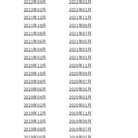
2022年04月
2022年03月
2022年02月
2022年01月
2021年12月
2021年11月
2021年10月
2021年09月
2021年08月
2021年07月
2021年06月
2021年05月
2021年04月
2021年03月
2021年02月
2021年01月
2020年12月
2020年11月
2020年10月
2020年09月
2020年08月
2020年07月
2020年06月
2020年05月
2020年04月
2020年03月
2020年02月
2020年01月
2019年12月
2019年11月
2019年10月
2019年09月
2019年08月
2019年07月
2019年06月
2019年05月