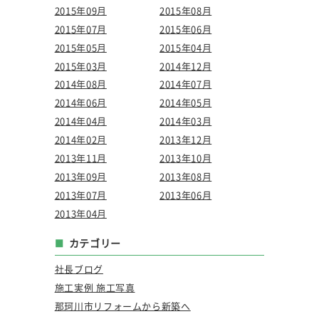
2015年09月
2015年08月
2015年07月
2015年06月
2015年05月
2015年04月
2015年03月
2014年12月
2014年08月
2014年07月
2014年06月
2014年05月
2014年04月
2014年03月
2014年02月
2013年12月
2013年11月
2013年10月
2013年09月
2013年08月
2013年07月
2013年06月
2013年04月
カテゴリー
社長ブログ
施工実例 施工写真
那珂川市リフォームから新築へ