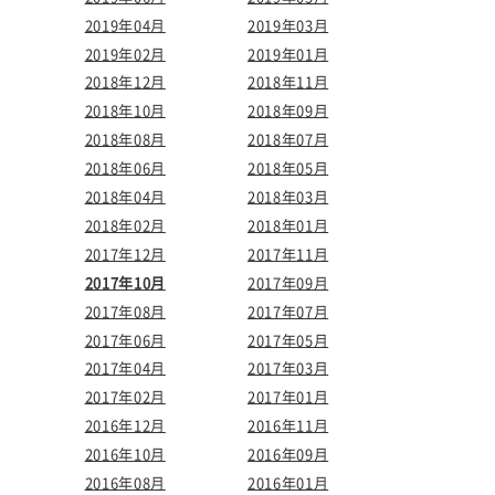
2019年04月
2019年03月
2019年02月
2019年01月
2018年12月
2018年11月
2018年10月
2018年09月
2018年08月
2018年07月
2018年06月
2018年05月
2018年04月
2018年03月
2018年02月
2018年01月
2017年12月
2017年11月
2017年10月
2017年09月
2017年08月
2017年07月
2017年06月
2017年05月
2017年04月
2017年03月
2017年02月
2017年01月
2016年12月
2016年11月
2016年10月
2016年09月
2016年08月
2016年01月