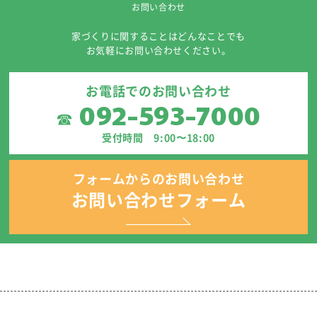
お問い合わせ
家づくりに関することはどんなことでも
お気軽にお問い合わせください。
お電話でのお問い合わせ
092-593-7000
☎
受付時間 9:00〜18:00
フォームからのお問い合わせ
お問い合わせフォーム