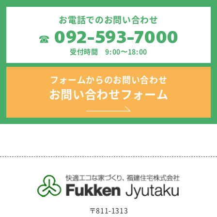
お電話でのお問い合わせ
092-593-7000
☎
受付時間 9:00〜18:00
フォームからのお問い合わせ
お問い合わせフォーム
〒811-1313