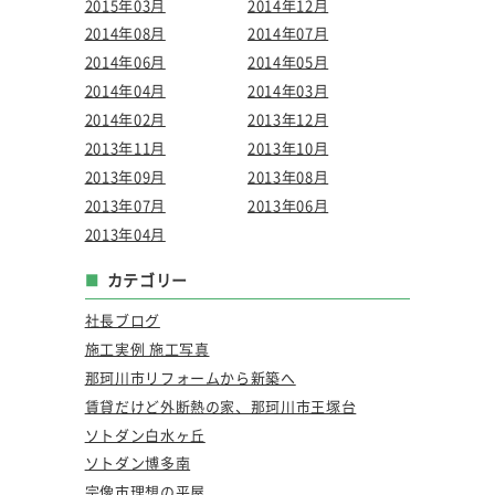
2015年03月
2014年12月
2014年08月
2014年07月
2014年06月
2014年05月
2014年04月
2014年03月
2014年02月
2013年12月
2013年11月
2013年10月
2013年09月
2013年08月
2013年07月
2013年06月
2013年04月
カテゴリー
社長ブログ
施工実例 施工写真
那珂川市リフォームから新築へ
賃貸だけど外断熱の家、那珂川市王塚台
ソトダン白水ヶ丘
ソトダン博多南
宗像市理想の平屋