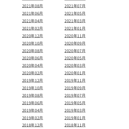
2021年08月
2021年07月
2021年06月
2021年05月
2021年04月
2021年03月
2021年02月
2021年01月
2020年12月
2020年11月
2020年10月
2020年09月
2020年08月
2020年07月
2020年06月
2020年05月
2020年04月
2020年03月
2020年02月
2020年01月
2019年12月
2019年11月
2019年10月
2019年09月
2019年08月
2019年07月
2019年06月
2019年05月
2019年04月
2019年03月
2019年02月
2019年01月
2018年12月
2018年11月