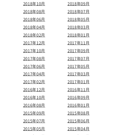
2018年10月
2018年09月
2018年08月
2018年07月
2018年06月
2018年05月
2018年04月
2018年03月
2018年02月
2018年01月
2017年12月
2017年11月
2017年10月
2017年09月
2017年08月
2017年07月
2017年06月
2017年05月
2017年04月
2017年03月
2017年02月
2017年01月
2016年12月
2016年11月
2016年10月
2016年09月
2016年08月
2016年01月
2015年09月
2015年08月
2015年07月
2015年06月
2015年05月
2015年04月