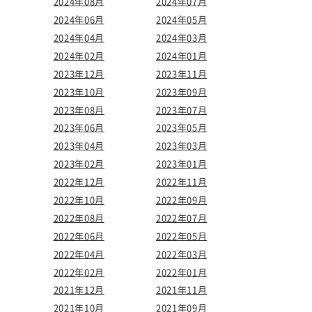
2024年08月
2024年07月
2024年06月
2024年05月
2024年04月
2024年03月
2024年02月
2024年01月
2023年12月
2023年11月
2023年10月
2023年09月
2023年08月
2023年07月
2023年06月
2023年05月
2023年04月
2023年03月
2023年02月
2023年01月
2022年12月
2022年11月
2022年10月
2022年09月
2022年08月
2022年07月
2022年06月
2022年05月
2022年04月
2022年03月
2022年02月
2022年01月
2021年12月
2021年11月
2021年10月
2021年09月