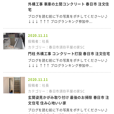
外構工事 車庫の土間コンクリート 春日市 注文住
宅
ブログを読む前に下の写真をポチしてくださ～い♪
↓↓↓ ↑↑↑ ブログランキング参加中...
2020.11.11
投稿者：社長
カテゴリー：春日市須玖平屋の家SC
門柱 外構工事 コンクリート打設 春日市 注文住宅
ブログを読む前に下の写真をポチしてくださ～い♪
↓↓↓ ↑↑↑ ブログランキング参加中...
2020.11.11
投稿者：社長
カテゴリー：春日市須玖平屋の家SC
玄関姿見かがみ取り付け 最後のお掃除 春日市 注
文住宅 住み心地いい家
ブログを読む前に下の写真をポチしてくださ～い♪