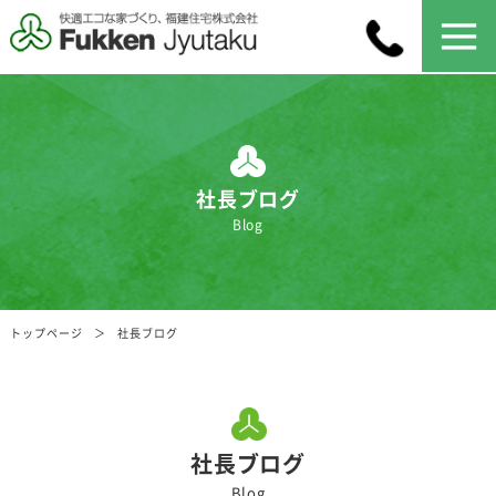
社長ブログ
Blog
トップページ
社長ブログ
社長ブログ
Blog