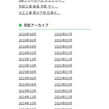
2階フリールーム ホスクリー...
外部工事 破風 外壁 サイ...
大工工事 壁の下地 石膏ボ...
月別アーカイブ
2026年08月
2026年07月
2026年06月
2026年05月
2026年04月
2026年03月
2026年02月
2026年01月
2025年12月
2025年11月
2025年10月
2025年09月
2025年08月
2025年07月
2025年06月
2025年05月
2025年04月
2025年03月
2025年02月
2025年01月
2024年12月
2024年11月
2024年10月
2024年09月