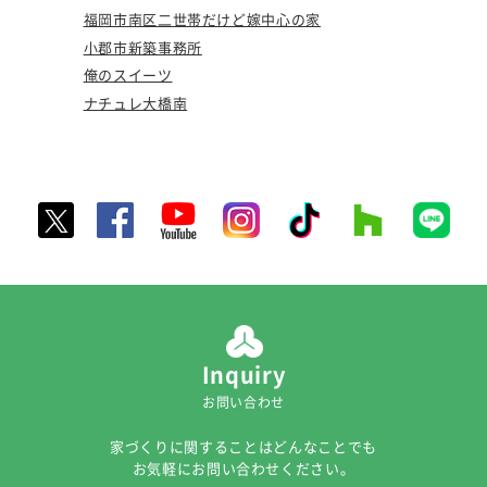
福岡市南区二世帯だけど嫁中心の家
小郡市新築事務所
俺のスイーツ
ナチュレ大橋南
Inquiry
お問い合わせ
家づくりに関することはどんなことでも
お気軽にお問い合わせください。