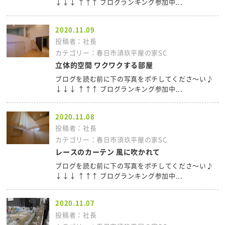
↓↓↓ ↑↑↑ ブログランキング参加中...
2020.11.09
投稿者：社長
カテゴリー：春日市須玖平屋の家SC
立体的空間 ワクワクする部屋
ブログを読む前に下の写真をポチしてくださ～い♪
↓↓↓ ↑↑↑ ブログランキング参加中...
2020.11.08
投稿者：社長
カテゴリー：春日市須玖平屋の家SC
レースのカーテン 風に吹かれて
ブログを読む前に下の写真をポチしてくださ～い♪
↓↓↓ ↑↑↑ ブログランキング参加中...
2020.11.07
投稿者：社長