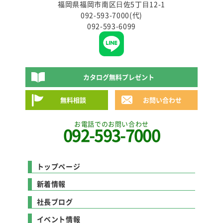
福岡県福岡市南区⽇佐5丁⽬12-1
092-593-7000(代)
092-593-6099
カタログ無料プレゼント
無料相談
お問い合わせ
お電話でのお問い合わせ
092-593-7000
トップページ
新着情報
社長ブログ
イベント情報