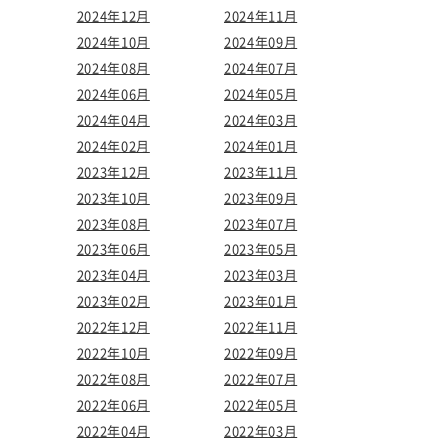
2024年12月
2024年11月
2024年10月
2024年09月
2024年08月
2024年07月
2024年06月
2024年05月
2024年04月
2024年03月
2024年02月
2024年01月
2023年12月
2023年11月
2023年10月
2023年09月
2023年08月
2023年07月
2023年06月
2023年05月
2023年04月
2023年03月
2023年02月
2023年01月
2022年12月
2022年11月
2022年10月
2022年09月
2022年08月
2022年07月
2022年06月
2022年05月
2022年04月
2022年03月