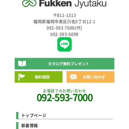
〒811-1313
福岡県福岡市南区⽇佐5丁⽬12-1
092-593-7000(代)
092-593-6099
カタログ無料プレゼント
無料相談
お問い合わせ
お電話でのお問い合わせ
092-593-7000
トップページ
新着情報