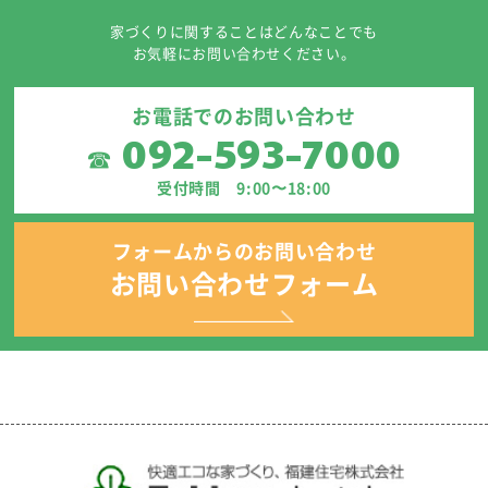
家づくりに関することはどんなことでも
お気軽にお問い合わせください。
お電話でのお問い合わせ
092-593-7000
☎
受付時間 9:00〜18:00
フォームからのお問い合わせ
お問い合わせフォーム