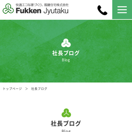
社長ブログ
Blog
トップページ
社長ブログ
社長ブログ
Blog