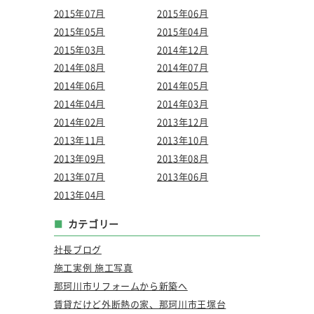
2015年07月
2015年06月
2015年05月
2015年04月
2015年03月
2014年12月
2014年08月
2014年07月
2014年06月
2014年05月
2014年04月
2014年03月
2014年02月
2013年12月
2013年11月
2013年10月
2013年09月
2013年08月
2013年07月
2013年06月
2013年04月
カテゴリー
社長ブログ
施工実例 施工写真
那珂川市リフォームから新築へ
賃貸だけど外断熱の家、那珂川市王塚台