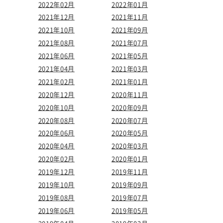
2022年02月
2022年01月
2021年12月
2021年11月
2021年10月
2021年09月
2021年08月
2021年07月
2021年06月
2021年05月
2021年04月
2021年03月
2021年02月
2021年01月
2020年12月
2020年11月
2020年10月
2020年09月
2020年08月
2020年07月
2020年06月
2020年05月
2020年04月
2020年03月
2020年02月
2020年01月
2019年12月
2019年11月
2019年10月
2019年09月
2019年08月
2019年07月
2019年06月
2019年05月