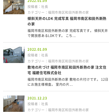
2022.01.09
投稿者：社長
カテゴリー：福岡市南区和田外断熱の家
傾斜天井のLDK 完成写真 福岡市南区和田外断熱
の家
福岡市南区和田外断熱の家 完成写真です。 傾斜天井
で開放感あるLDKです。 こち...
2022.01.09
投稿者：社長
カテゴリー：福岡市南区和田外断熱の家
敷地の片づけ 福岡市南区和田外断熱の家 注文住
宅 福建住宅株式会社
福岡市南区和田外断熱の家 敷地の片付けです。 12日
にお施主様検査。 室内の片...
2021.12.23
投稿者：社長
カテゴリー：福岡市南区和田外断熱の家