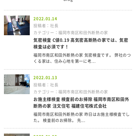
2022.01.14
投稿者：社長
カテゴリー：福岡市南区和田外断熱の家
気密検査 C値0.19 高気密高断熱の家では、気密
検査は必須です！
福岡市南区和田外断熱の家 気密検査です。 弊社のつ
くる家は、住み心地を第一に考...
2022.01.13
投稿者：社長
カテゴリー：福岡市南区和田外断熱の家
お施主様検査 検査前のお掃除 福岡市南区和田外
断熱の家 注文住宅 福建住宅株式会社
福岡市南区和田外断熱の家 昨日はお施主様検査でし
た。 検査前のお掃除。 先...