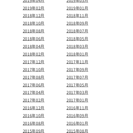
2019年04月
2019年03月
2019年02月
2019年01月
2018年12月
2018年11月
2018年10月
2018年09月
2018年08月
2018年07月
2018年06月
2018年05月
2018年04月
2018年03月
2018年02月
2018年01月
2017年12月
2017年11月
2017年10月
2017年09月
2017年08月
2017年07月
2017年06月
2017年05月
2017年04月
2017年03月
2017年02月
2017年01月
2016年12月
2016年11月
2016年10月
2016年09月
2016年08月
2016年01月
2015年09月
2015年08月