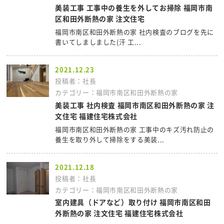
美装工事 工事中の養生を外してお掃除 福岡市南
区和田外断熱の家 注文住宅
福岡市南区和田外断熱の家 社内検査のブログを先に
書いてしましました(汗 工...
2021.12.23
投稿者：社長
カテゴリー：福岡市南区和田外断熱の家
美装工事 社内検査 福岡市南区和田外断熱の家 注
文住宅 福建住宅株式会社
福岡市南区和田外断熱の家 工事中のキズ汚れ防止の
養生を取り外して掃除をする美装...
2021.12.18
投稿者：社長
カテゴリー：福岡市南区和田外断熱の家
室内建具（ドアなど）取り付け 福岡市南区和田
外断熱の家 注文住宅 福建住宅株式会社