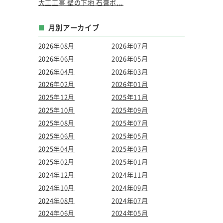
大工工事 壁の下地 石膏ボ...
月別アーカイブ
2026年08月
2026年07月
2026年06月
2026年05月
2026年04月
2026年03月
2026年02月
2026年01月
2025年12月
2025年11月
2025年10月
2025年09月
2025年08月
2025年07月
2025年06月
2025年05月
2025年04月
2025年03月
2025年02月
2025年01月
2024年12月
2024年11月
2024年10月
2024年09月
2024年08月
2024年07月
2024年06月
2024年05月