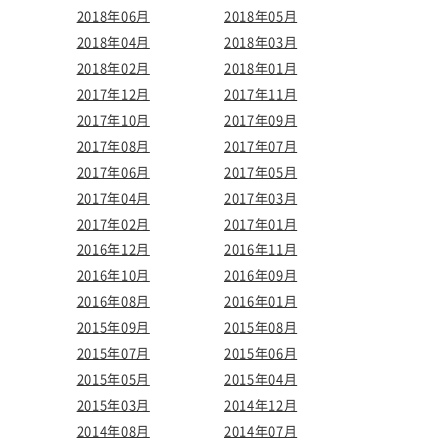
2018年06月
2018年05月
2018年04月
2018年03月
2018年02月
2018年01月
2017年12月
2017年11月
2017年10月
2017年09月
2017年08月
2017年07月
2017年06月
2017年05月
2017年04月
2017年03月
2017年02月
2017年01月
2016年12月
2016年11月
2016年10月
2016年09月
2016年08月
2016年01月
2015年09月
2015年08月
2015年07月
2015年06月
2015年05月
2015年04月
2015年03月
2014年12月
2014年08月
2014年07月