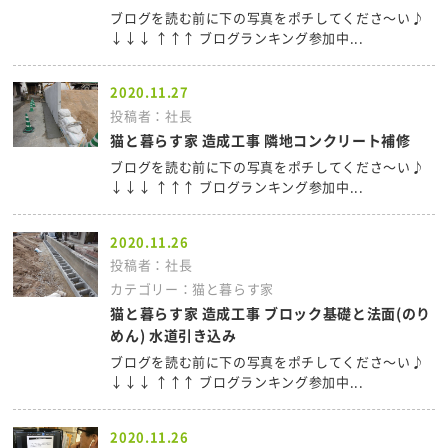
ブログを読む前に下の写真をポチしてくださ～い♪
↓↓↓ ↑↑↑ ブログランキング参加中...
2020.11.27
投稿者：社長
猫と暮らす家 造成工事 隣地コンクリート補修
ブログを読む前に下の写真をポチしてくださ～い♪
↓↓↓ ↑↑↑ ブログランキング参加中...
2020.11.26
投稿者：社長
カテゴリー：猫と暮らす家
猫と暮らす家 造成工事 ブロック基礎と法面(のり
めん) 水道引き込み
ブログを読む前に下の写真をポチしてくださ～い♪
↓↓↓ ↑↑↑ ブログランキング参加中...
2020.11.26