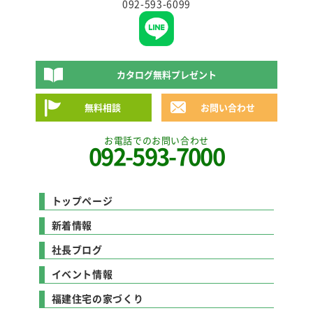
092-593-6099
カタログ無料プレゼント
無料相談
お問い合わせ
お電話でのお問い合わせ
092-593-7000
トップページ
新着情報
社長ブログ
イベント情報
福建住宅の家づくり