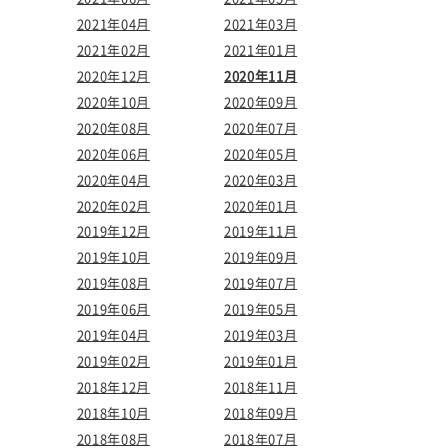
2021年04月
2021年03月
2021年02月
2021年01月
2020年12月
2020年11月
2020年10月
2020年09月
2020年08月
2020年07月
2020年06月
2020年05月
2020年04月
2020年03月
2020年02月
2020年01月
2019年12月
2019年11月
2019年10月
2019年09月
2019年08月
2019年07月
2019年06月
2019年05月
2019年04月
2019年03月
2019年02月
2019年01月
2018年12月
2018年11月
2018年10月
2018年09月
2018年08月
2018年07月