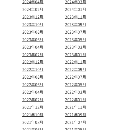
2024年04月
2024年03月
2024年02月
2024年01月
2023年12月
2023年11月
2023年10月
2023年09月
2023年08月
2023年07月
2023年06月
2023年05月
2023年04月
2023年03月
2023年02月
2023年01月
2022年12月
2022年11月
2022年10月
2022年09月
2022年08月
2022年07月
2022年06月
2022年05月
2022年04月
2022年03月
2022年02月
2022年01月
2021年12月
2021年11月
2021年10月
2021年09月
2021年08月
2021年07月
2021年06月
2021年05月