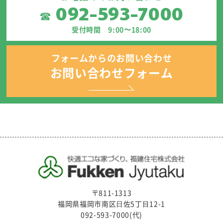
092-593-7000
☎
受付時間 9:00〜18:00
フォームからのお問い合わせ
お問い合わせフォーム
〒811-1313
福岡県福岡市南区⽇佐5丁⽬12-1
092-593-7000(代)