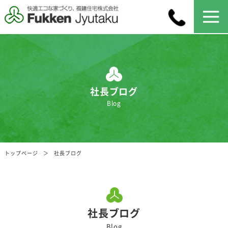
社長ブログ
Blog
トップページ
社長ブログ
社長ブログ
Blog