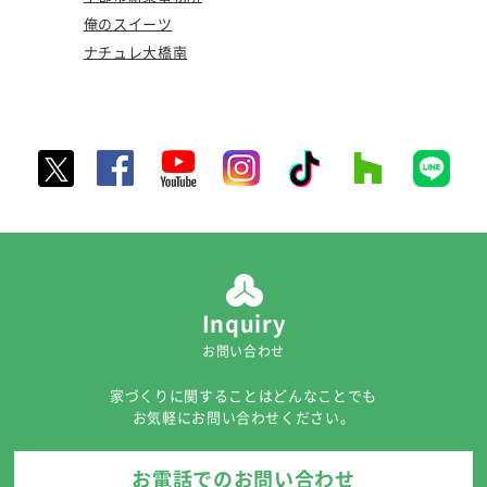
俺のスイーツ
ナチュレ大橋南
Inquiry
お問い合わせ
家づくりに関することはどんなことでも
お気軽にお問い合わせください。
お電話でのお問い合わせ