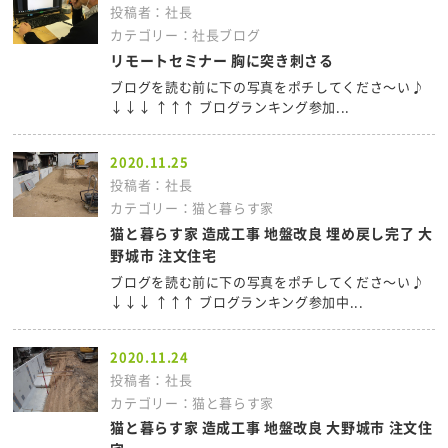
投稿者：社長
カテゴリー：社長ブログ
リモートセミナー 胸に突き刺さる
ブログを読む前に下の写真をポチしてくださ～い♪
↓↓↓ ↑↑↑ ブログランキング参加...
2020.11.25
投稿者：社長
カテゴリー：猫と暮らす家
猫と暮らす家 造成工事 地盤改良 埋め戻し完了 大
野城市 注文住宅
ブログを読む前に下の写真をポチしてくださ～い♪
↓↓↓ ↑↑↑ ブログランキング参加中...
2020.11.24
投稿者：社長
カテゴリー：猫と暮らす家
猫と暮らす家 造成工事 地盤改良 大野城市 注文住