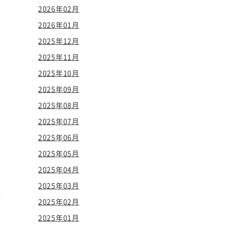
2026年02月
2026年01月
2025年12月
2025年11月
2025年10月
2025年09月
2025年08月
2025年07月
2025年06月
2025年05月
2025年04月
2025年03月
ト
2025年02月
2025年01月