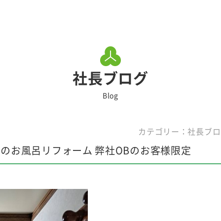
社長ブログ
Blog
カテゴリー：社長ブロ
のお風呂リフォーム 弊社OBのお客様限定