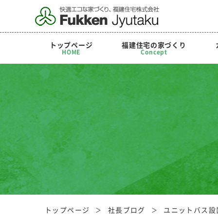
トップページ
福建住宅の家づくり
HOME
Concept
トップページ
社長ブログ
ユニットバス設