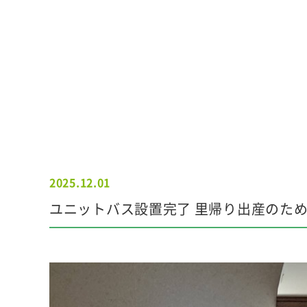
2025.12.01
ユニットバス設置完了 里帰り出産のため