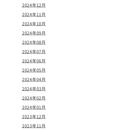
2024年12月
2024年11月
2024年10月
2024年09月
2024年08月
2024年07月
2024年06月
2024年05月
2024年04月
2024年03月
2024年02月
2024年01月
2023年12月
2023年11月