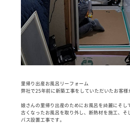
里帰り出産お風呂リーフォーム
弊社で25年前に新築工事をしていただいたお客
娘さんの里帰り出産のためにお風呂を綺麗にそし
古くなったお風呂を取り外し、断熱材を施工、そ
バス設置工事です。