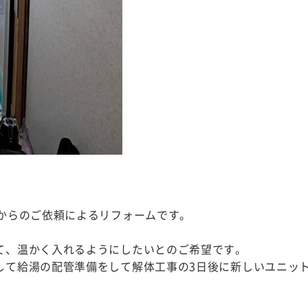
様からのご依頼によるリフォームです。
て、温かく入れるようにしたいとのご希望です。
して給湯の配管準備をして解体工事の3日後に新しいユニッ