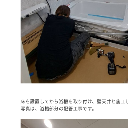
床を設置してから浴槽を取り付け、壁天井と施工
写真は、浴槽部分の配管工事です。