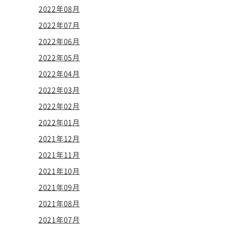
2022年08月
2022年07月
2022年06月
2022年05月
2022年04月
2022年03月
2022年02月
2022年01月
2021年12月
2021年11月
2021年10月
2021年09月
2021年08月
2021年07月