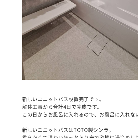
新しいユニットバス設置完了です。
解体工事から合計4日で完成です。
この日からお風呂に入れるので、お風呂に入れな
新しいユニットバスはTOTO製シンラ。
柔らかくて温かいほっからり床で浴槽は湯冷めし