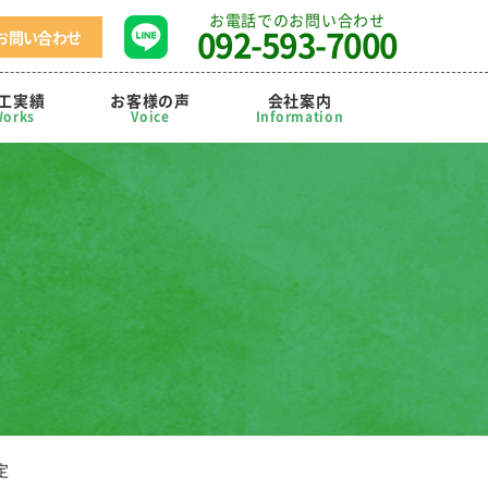
お電話でのお問い合わせ
092-593-7000
お問い合わせ
工実績
お客様の声
会社案内
orks
Voice
Information
定