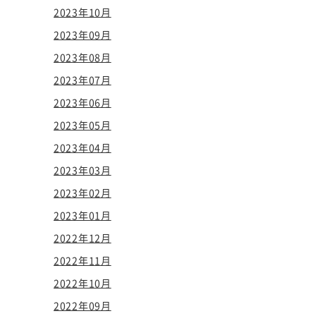
2023年10月
2023年09月
2023年08月
2023年07月
2023年06月
2023年05月
2023年04月
2023年03月
2023年02月
2023年01月
2022年12月
2022年11月
2022年10月
2022年09月