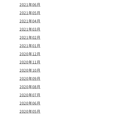
2021年06月
2021年05月
2021年04月
2021年03月
2021年02月
2021年01月
2020年12月
2020年11月
2020年10月
2020年09月
2020年08月
2020年07月
2020年06月
2020年05月