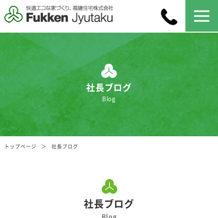
社長ブログ
Blog
トップページ
社長ブログ
社長ブログ
Blog