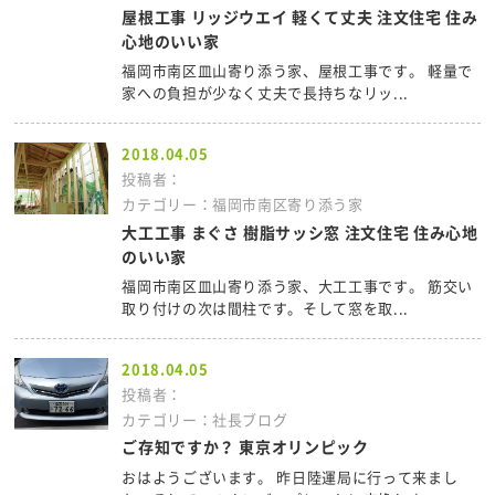
屋根工事 リッジウエイ 軽くて丈夫 注文住宅 住み
心地のいい家
福岡市南区皿山寄り添う家、屋根工事です。 軽量で
家への負担が少なく丈夫で長持ちなリッ...
2018.04.05
投稿者：
カテゴリー：福岡市南区寄り添う家
大工工事 まぐさ 樹脂サッシ窓 注文住宅 住み心地
のいい家
福岡市南区皿山寄り添う家、大工工事です。 筋交い
取り付けの次は間柱です。そして窓を取...
2018.04.05
投稿者：
カテゴリー：社長ブログ
ご存知ですか？ 東京オリンピック
おはようございます。 昨日陸運局に行って来まし