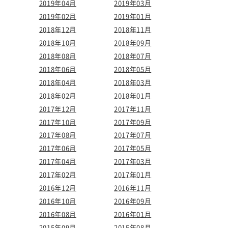
2019年04月
2019年03月
2019年02月
2019年01月
2018年12月
2018年11月
2018年10月
2018年09月
2018年08月
2018年07月
2018年06月
2018年05月
2018年04月
2018年03月
2018年02月
2018年01月
2017年12月
2017年11月
2017年10月
2017年09月
2017年08月
2017年07月
2017年06月
2017年05月
2017年04月
2017年03月
2017年02月
2017年01月
2016年12月
2016年11月
2016年10月
2016年09月
2016年08月
2016年01月
2015年09月
2015年08月