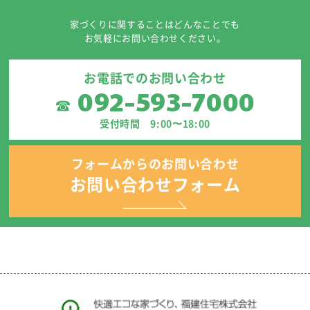
家づくりに関することはどんなことでも
お気軽にお問い合わせください。
お電話でのお問い合わせ
092-593-7000
☎
受付時間 9:00〜18:00
フォームからのお問い合わせ
お問い合わせフォーム