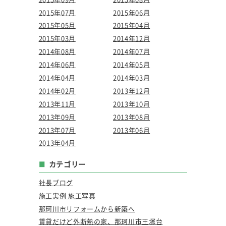
2015年07月
2015年06月
2015年05月
2015年04月
2015年03月
2014年12月
2014年08月
2014年07月
2014年06月
2014年05月
2014年04月
2014年03月
2014年02月
2013年12月
2013年11月
2013年10月
2013年09月
2013年08月
2013年07月
2013年06月
2013年04月
カテゴリー
社長ブログ
施工実例 施工写真
那珂川市リフォームから新築へ
賃貸だけど外断熱の家、那珂川市王塚台