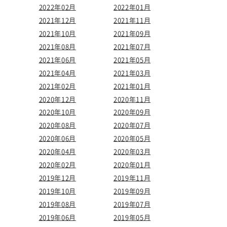
2022年02月
2022年01月
2021年12月
2021年11月
2021年10月
2021年09月
2021年08月
2021年07月
2021年06月
2021年05月
2021年04月
2021年03月
2021年02月
2021年01月
2020年12月
2020年11月
2020年10月
2020年09月
2020年08月
2020年07月
2020年06月
2020年05月
2020年04月
2020年03月
2020年02月
2020年01月
2019年12月
2019年11月
2019年10月
2019年09月
2019年08月
2019年07月
2019年06月
2019年05月