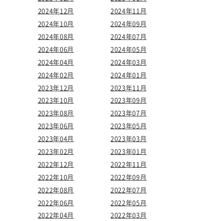
2024年12月
2024年11月
2024年10月
2024年09月
2024年08月
2024年07月
2024年06月
2024年05月
2024年04月
2024年03月
2024年02月
2024年01月
2023年12月
2023年11月
2023年10月
2023年09月
2023年08月
2023年07月
2023年06月
2023年05月
2023年04月
2023年03月
2023年02月
2023年01月
2022年12月
2022年11月
2022年10月
2022年09月
2022年08月
2022年07月
2022年06月
2022年05月
2022年04月
2022年03月