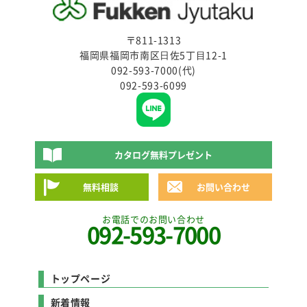
〒811-1313
福岡県福岡市南区⽇佐5丁⽬12-1
092-593-7000(代)
092-593-6099
カタログ無料プレゼント
無料相談
お問い合わせ
お電話でのお問い合わせ
092-593-7000
トップページ
新着情報