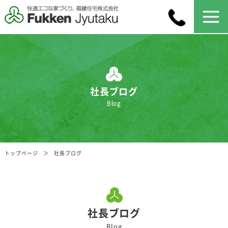
社長ブログ
Blog
トップページ
社長ブログ
社長ブログ
Blog