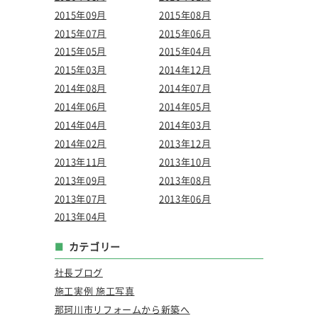
2015年09月
2015年08月
2015年07月
2015年06月
2015年05月
2015年04月
2015年03月
2014年12月
2014年08月
2014年07月
2014年06月
2014年05月
2014年04月
2014年03月
2014年02月
2013年12月
2013年11月
2013年10月
2013年09月
2013年08月
2013年07月
2013年06月
2013年04月
カテゴリー
社長ブログ
施工実例 施工写真
那珂川市リフォームから新築へ