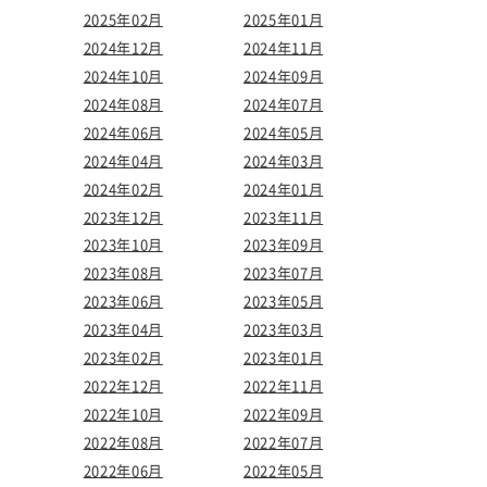
2025年02月
2025年01月
2024年12月
2024年11月
2024年10月
2024年09月
2024年08月
2024年07月
2024年06月
2024年05月
2024年04月
2024年03月
2024年02月
2024年01月
2023年12月
2023年11月
2023年10月
2023年09月
2023年08月
2023年07月
2023年06月
2023年05月
2023年04月
2023年03月
2023年02月
2023年01月
2022年12月
2022年11月
2022年10月
2022年09月
2022年08月
2022年07月
2022年06月
2022年05月