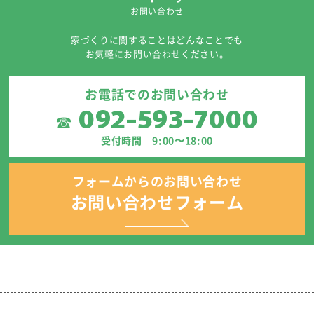
お問い合わせ
家づくりに関することはどんなことでも
お気軽にお問い合わせください。
お電話でのお問い合わせ
092-593-7000
☎
受付時間 9:00〜18:00
フォームからのお問い合わせ
お問い合わせフォーム