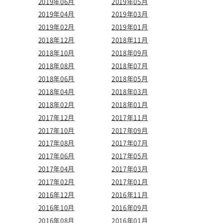
2019年06月
2019年05月
2019年04月
2019年03月
2019年02月
2019年01月
2018年12月
2018年11月
2018年10月
2018年09月
2018年08月
2018年07月
2018年06月
2018年05月
2018年04月
2018年03月
2018年02月
2018年01月
2017年12月
2017年11月
2017年10月
2017年09月
2017年08月
2017年07月
2017年06月
2017年05月
2017年04月
2017年03月
2017年02月
2017年01月
2016年12月
2016年11月
2016年10月
2016年09月
2016年08月
2016年01月