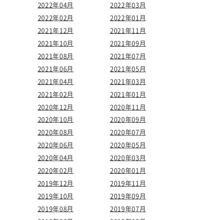
2022年04月
2022年03月
2022年02月
2022年01月
2021年12月
2021年11月
2021年10月
2021年09月
2021年08月
2021年07月
2021年06月
2021年05月
2021年04月
2021年03月
2021年02月
2021年01月
2020年12月
2020年11月
2020年10月
2020年09月
2020年08月
2020年07月
2020年06月
2020年05月
2020年04月
2020年03月
2020年02月
2020年01月
2019年12月
2019年11月
2019年10月
2019年09月
2019年08月
2019年07月