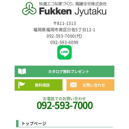
〒811-1313
福岡県福岡市南区⽇佐5丁⽬12-1
092-593-7000(代)
092-593-6099
カタログ無料プレゼント
無料相談
お問い合わせ
お電話でのお問い合わせ
092-593-7000
トップページ